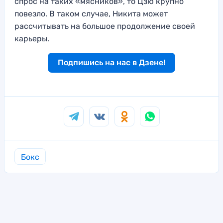
спрос на таких «мясников», то Цзю крупно
повезло. В таком случае, Никита может
рассчитывать на большое продолжение своей
карьеры.
Подпишись на нас в Дзене!
Бокс