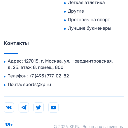
Легкая атлетика
Другие
Прогнозы на спорт
Лучшие букмекеры
Контакты
Адрес: 127015, г. Москва, ул. Новодмитровская,
д. 2Б, этаж 8, помещ. 800
Телефон:
+7 (495) 777-02-82
Почта:
sports@kp.ru
18+
© 2026. KP.RU. Все права защищены.