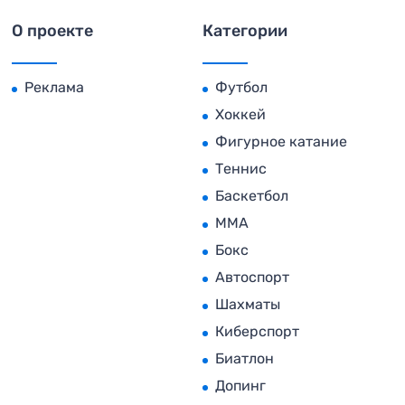
О проекте
Категории
Реклама
Футбол
Хоккей
Фигурное катание
Теннис
Баскетбол
MMA
Бокс
Автоспорт
Шахматы
Киберспорт
Биатлон
Допинг