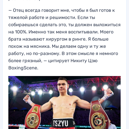
— Отец всегда говорит мне, чтобы я был готов к
тяжелой работе и решимости. Если ты
собираешься сделать это, ты должен выложиться
на 100%. Именно так меня воспитывали. Моего
брата называют хирургом в ринге. Я больше
похож на мясника. Мы делаем одну и ту же
работу, но по-разному. В этом смысле я немного
более грязный, — цитирует Никиту Цзю
BoxingScene.