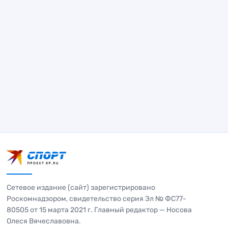
Сетевое издание (сайт) зарегистрировано
Роскомнадзором, свидетельство серия Эл № ФС77-
80505 от 15 марта 2021 г. Главный редактор — Носова
Олеся Вячеславовна.