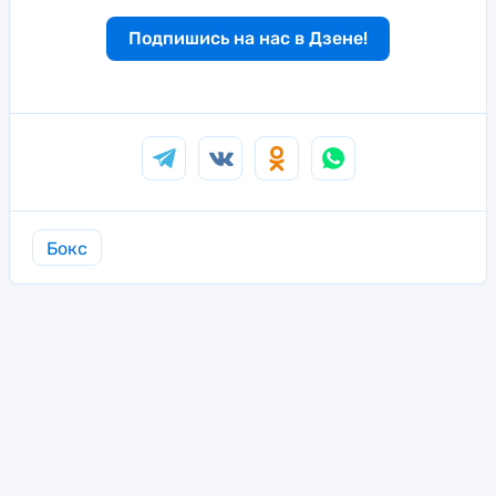
Подпишись на нас в Дзене!
Бокс