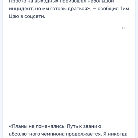
Просто на выходных произошёл небольшой
инцидент, но мы готовы драться», — сообщил Тим
Цзю в соцсети.
«Планы не поменялись. Путь к званию
абсолютного чемпиона продолжается. Я никогда