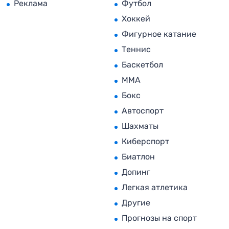
Реклама
Футбол
Хоккей
Фигурное катание
Теннис
Баскетбол
MMA
Бокс
Автоспорт
Шахматы
Киберспорт
Биатлон
Допинг
Легкая атлетика
Другие
Прогнозы на спорт