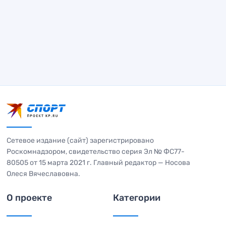
Сетевое издание (сайт) зарегистрировано
Роскомнадзором, свидетельство серия Эл № ФС77-
80505 от 15 марта 2021 г. Главный редактор — Носова
Олеся Вячеславовна.
О проекте
Категории