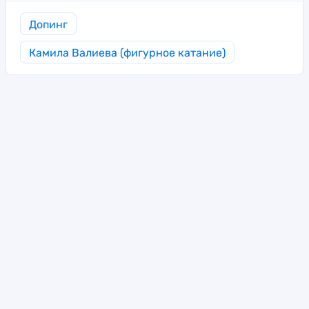
Допинг
Камила Валиева (фигурное катание)