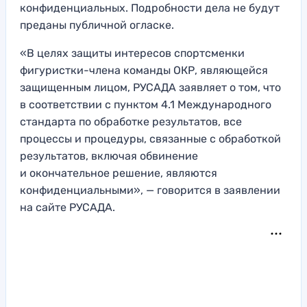
конфиденциальных. Подробности дела не будут
преданы публичной огласке.
«В целях защиты интересов спортсменки
фигуристки-члена команды ОКР, являющейся
защищенным лицом, РУСАДА заявляет о том, что
в соответствии с пунктом 4.1 Международного
стандарта по обработке результатов, все
процессы и процедуры, связанные с обработкой
результатов, включая обвинение
и окончательное решение, являются
конфиденциальными», — говорится в заявлении
на сайте РУСАДА.