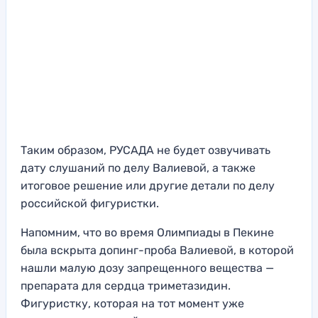
Таким образом, РУСАДА не будет озвучивать
дату слушаний по делу Валиевой, а также
итоговое решение или другие детали по делу
российской фигуристки.
Напомним, что во время Олимпиады в Пекине
была вскрыта допинг-проба Валиевой, в которой
нашли малую дозу запрещенного вещества —
препарата для сердца триметазидин.
Фигуристку, которая на тот момент уже