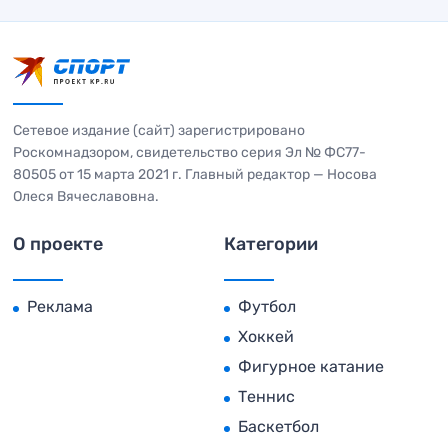
Сетевое издание (сайт) зарегистрировано
Роскомнадзором, свидетельство серия Эл № ФС77-
80505 от 15 марта 2021 г. Главный редактор — Носова
Олеся Вячеславовна.
О проекте
Категории
Реклама
Футбол
Хоккей
Фигурное катание
Теннис
Баскетбол