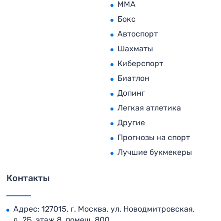
MMA
Бокс
Автоспорт
Шахматы
Киберспорт
Биатлон
Допинг
Легкая атлетика
Другие
Прогнозы на спорт
Лучшие букмекеры
Контакты
Адрес: 127015, г. Москва, ул. Новодмитровская,
д. 2Б, этаж 8, помещ. 800