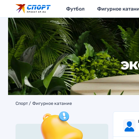
Футбол
Фигурное катан
Спорт
Фигурное катание