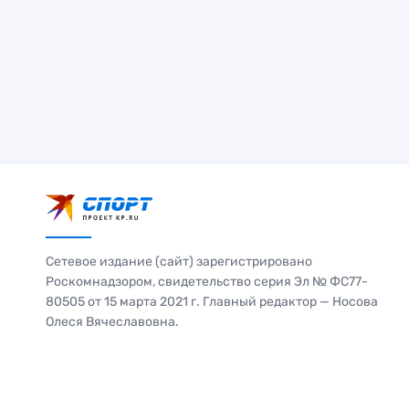
Сетевое издание (сайт) зарегистрировано
Роскомнадзором, свидетельство серия Эл № ФС77-
80505 от 15 марта 2021 г. Главный редактор — Носова
Олеся Вячеславовна.