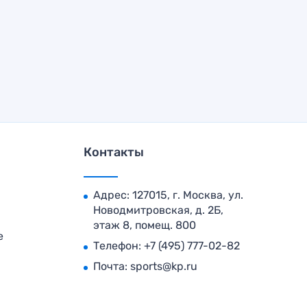
Контакты
Адрес: 127015, г. Москва, ул.
Новодмитровская, д. 2Б,
этаж 8, помещ. 800
е
Телефон:
+7 (495) 777-02-82
Почта:
sports@kp.ru