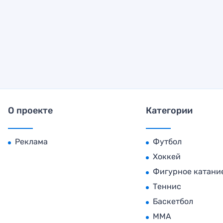
О проекте
Категории
Реклама
Футбол
Хоккей
Фигурное катани
Теннис
Баскетбол
MMA