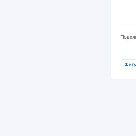
Подел
Фигу