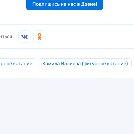
Подпишись на нас в Дзене!
иться
рное катание
Камила Валиева (фигурное катание)