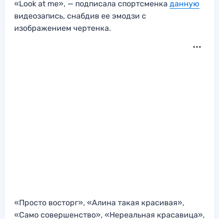
«Look at me», — подписала спортсменка
данную
видеозапись, снабдив ее эмодзи с
изображением чертенка.
«Просто восторг», «Алина такая красивая»,
«Само совершенство», «Нереальная красавица»,