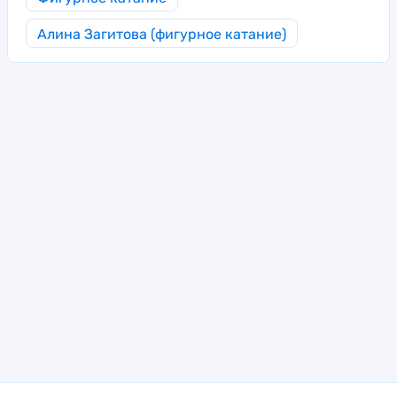
Алина Загитова (фигурное катание)