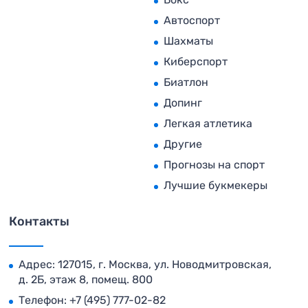
Автоспорт
Шахматы
Киберспорт
Биатлон
Допинг
Легкая атлетика
Другие
Прогнозы на спорт
Лучшие букмекеры
Контакты
Адрес: 127015, г. Москва, ул. Новодмитровская,
д. 2Б, этаж 8, помещ. 800
Телефон:
+7 (495) 777-02-82