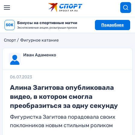
Бонусы на спортивные матчи
50K
Подробнее
Эксклюзивные акции, розыгрыши призов
Спорт
Фигурное катание
Иван Адаменко
06.07.2023
Алина Загитова опубликовала
видео, в котором смогла
преобразиться за одну секунду
Фигуристка Загитова порадовала своих
поклонников новым стильным роликом