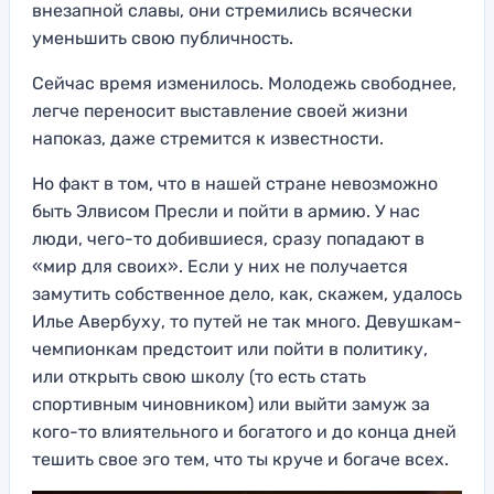
внезапной славы, они стремились всячески
уменьшить свою публичность.
Сейчас время изменилось. Молодежь свободнее,
легче переносит выставление своей жизни
напоказ, даже стремится к известности.
Но факт в том, что в нашей стране невозможно
быть Элвисом Пресли и пойти в армию. У нас
люди, чего-то добившиеся, сразу попадают в
«мир для своих». Если у них не получается
замутить собственное дело, как, скажем, удалось
Илье Авербуху, то путей не так много. Девушкам-
чемпионкам предстоит или пойти в политику,
или открыть свою школу (то есть стать
спортивным чиновником) или выйти замуж за
кого-то влиятельного и богатого и до конца дней
тешить свое эго тем, что ты круче и богаче всех.