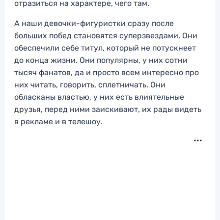
отразиться на характере, чего там.
А наши девочки-фигуристки сразу после
больших побед становятся суперзвездами. Они
обеспечили себе титул, который не потускнеет
до конца жизни. Они популярны, у них сотни
тысяч фанатов, да и просто всем интересно про
них читать, говорить, сплетничать. Они
обласканы властью, у них есть влиятельные
друзья, перед ними заискивают, их рады видеть
в рекламе и в телешоу.