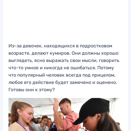
Из-за девочек, находящихся в подростковом
возрасте, делают кумиров. Они должны хорошо
выглядеть, ясно выражать свои мысли, говорить
что-то умное и никогда не ошибаться. Потому
что популярный человек всегда под прицелом,
любое его действие будет замечено и оценено.
Готовы они к этому?