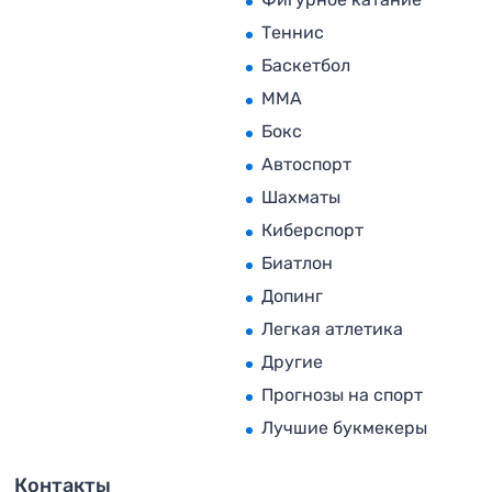
Теннис
Баскетбол
MMA
Бокс
Автоспорт
Шахматы
Киберспорт
Биатлон
Допинг
Легкая атлетика
Другие
Прогнозы на спорт
Лучшие букмекеры
Контакты