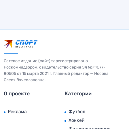
Сетевое издание (сайт) зарегистрировано
Роскомнадзором, свидетельство серия Эл № ФС77-
80505 от 15 марта 2021 г. Главный редактор — Носова
Олеся Вячеславовна.
О проекте
Категории
Реклама
Футбол
Хоккей
Фигурное катание