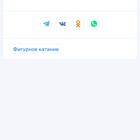
Фигурное катание