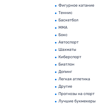
Фигурное катание
Теннис
Баскетбол
MMA
Бокс
Автоспорт
Шахматы
Киберспорт
Биатлон
Допинг
Легкая атлетика
Другие
Прогнозы на спорт
Лучшие букмекеры