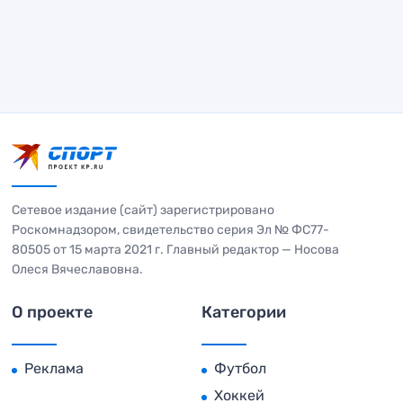
Сетевое издание (сайт) зарегистрировано
Роскомнадзором, свидетельство серия Эл № ФС77-
80505 от 15 марта 2021 г. Главный редактор — Носова
Олеся Вячеславовна.
О проекте
Категории
Реклама
Футбол
Хоккей