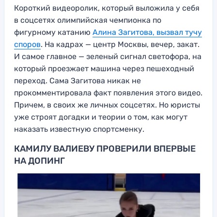
Короткий видеоролик, который выложила у себя
в соцсетях олимпийская чемпионка по
фигурному катанию
Алина Загитова, вызвал тучу
споров
. На кадрах — центр Москвы, вечер, закат.
И самое главное — зеленый сигнал светофора, на
который проезжает машина через пешеходный
переход. Сама Загитова никак не
прокомментировала факт появления этого видео.
Причем, в своих же личных соцсетях. Но юристы
уже строят догадки и теории о том, как могут
наказать известную спортсменку.
КАМИЛУ ВАЛИЕВУ ПРОВЕРИЛИ ВПЕРВЫЕ
НА ДОПИНГ