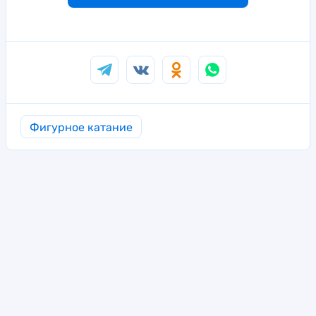
Фигурное катание