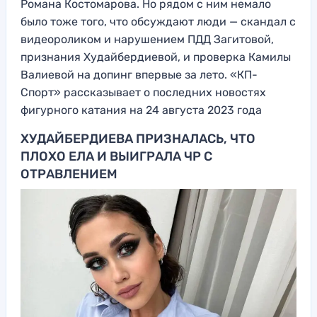
Романа Костомарова. Но рядом с ним немало
было тоже того, что обсуждают люди — скандал с
видеороликом и нарушением ПДД Загитовой,
признания Худайбердиевой, и проверка Камилы
Валиевой на допинг впервые за лето. «КП-
Спорт» рассказывает о последних новостях
фигурного катания на 24 августа 2023 года
ХУДАЙБЕРДИЕВА ПРИЗНАЛАСЬ, ЧТО
ПЛОХО ЕЛА И ВЫИГРАЛА ЧР С
ОТРАВЛЕНИЕМ