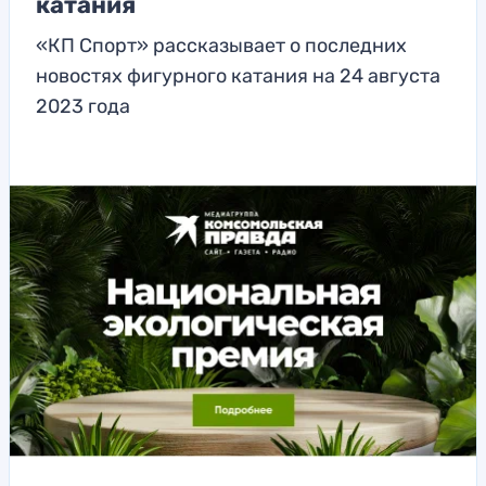
катания
«КП Спорт» рассказывает о последних
новостях фигурного катания на 24 августа
2023 года