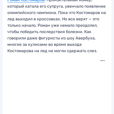
который катала его супруга, увенчало появление
олимпийского чемпиона. Пока что Костомаров на
лед выходил в кроссовках. Но все верят — это
только начало. Роман уже немало преодолел,
чтобы победить последствия болезни. Как
говорили даже фигуристы из шоу Авербуха,
многие за кулисами во время выхода
Костомарова на лед не могли сдержать слез.