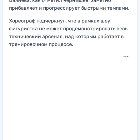
Валиева, как отметил Чернышев, заметно
прибавляет и прогрессирует быстрыми темпами.
Хореограф подчеркнул, что в рамках шоу
фигуристка не может продемонстрировать весь
технический арсенал, над которым работает в
тренировочном процессе.