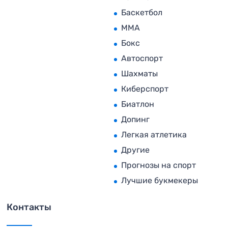
Баскетбол
MMA
Бокс
Автоспорт
Шахматы
Киберспорт
Биатлон
Допинг
Легкая атлетика
Другие
Прогнозы на спорт
Лучшие букмекеры
Контакты