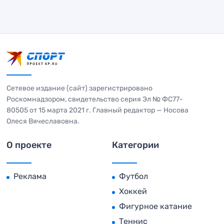
Сетевое издание (сайт) зарегистрировано
Роскомнадзором, свидетельство серия Эл № ФС77-
80505 от 15 марта 2021 г. Главный редактор — Носова
Олеся Вячеславовна.
О проекте
Категории
Реклама
Футбол
Хоккей
Фигурное катание
Теннис