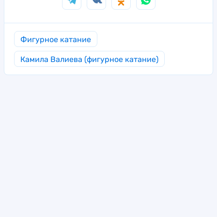
Фигурное катание
Камила Валиева (фигурное катание)