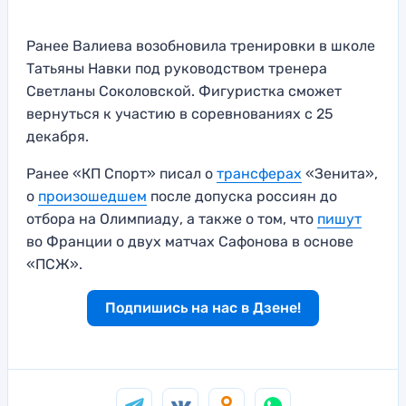
Ранее Валиева возобновила тренировки в школе
Татьяны Навки под руководством тренера
Светланы Соколовской. Фигуристка сможет
вернуться к участию в соревнованиях с 25
декабря.
Ранее «КП Спорт» писал о
трансферах
«Зенита»,
о
произошедшем
после допуска россиян до
отбора на Олимпиаду, а также о том, что
пишут
во Франции о двух матчах Сафонова в основе
«ПСЖ».
Подпишись на нас в Дзене!