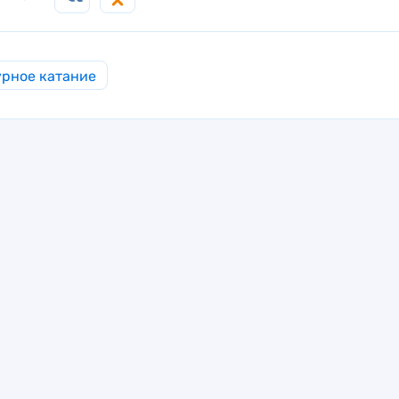
рное катание