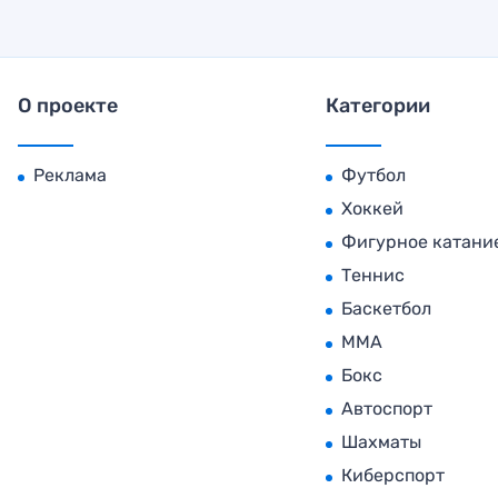
О проекте
Категории
Реклама
Футбол
Хоккей
Фигурное катани
Теннис
Баскетбол
MMA
Бокс
Автоспорт
Шахматы
Киберспорт