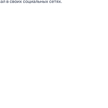
ал в своих социальных сетях.