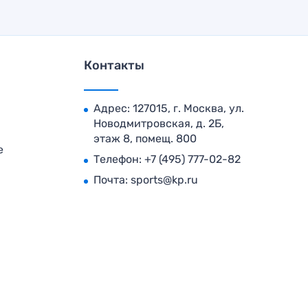
Контакты
Адрес: 127015, г. Москва, ул.
Новодмитровская, д. 2Б,
этаж 8, помещ. 800
е
Телефон:
+7 (495) 777-02-82
Почта:
sports@kp.ru