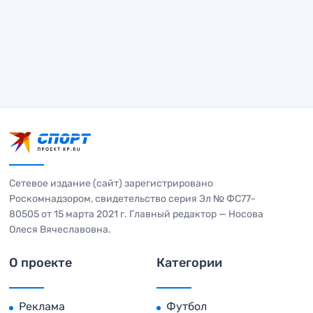
Сетевое издание (сайт) зарегистрировано
Роскомнадзором, свидетельство серия Эл № ФС77-
80505 от 15 марта 2021 г. Главный редактор — Носова
Олеся Вячеславовна.
О проекте
Категории
Реклама
Футбол