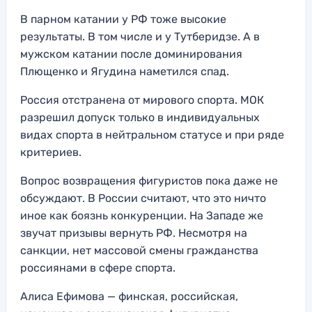
В парном катании у РФ тоже высокие
результаты. В том числе и у Тутберидзе. А в
мужском катании после доминирования
Плющенко и Ягудина наметился спад.
Россия отстранена от мирового спорта. МОК
разрешил допуск только в индивидуальных
видах спорта в нейтральном статусе и при ряде
критериев.
Вопрос возвращения фигуристов пока даже не
обсуждают. В России считают, что это ничто
иное как боязнь конкуренции. На Западе же
звучат призывы вернуть РФ. Несмотря на
санкции, нет массовой смены гражданства
россиянами в сфере спорта.
Алиса Ефимова — финская, российская,