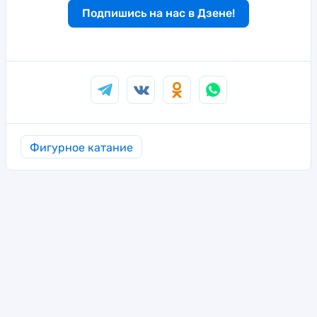
Подпишись на нас в Дзене!
Фигурное катание