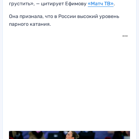
грустить», — цитирует Ефимову
«Матч ТВ»
.
Она признала, что в России высокий уровень
парного катания.