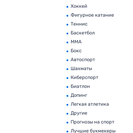
Хоккей
Фигурное катание
Теннис
Баскетбол
MMA
Бокс
Автоспорт
Шахматы
Киберспорт
Биатлон
Допинг
Легкая атлетика
Другие
Прогнозы на спорт
Лучшие букмекеры