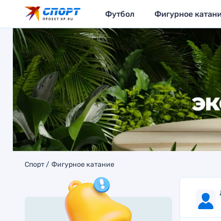
Футбол
Фигурное катан
Спорт
Фигурное катание