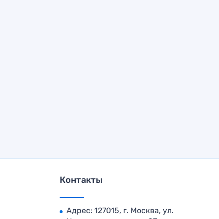
Контакты
Адрес: 127015, г. Москва, ул.