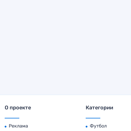
О проекте
Категории
Реклама
Футбол