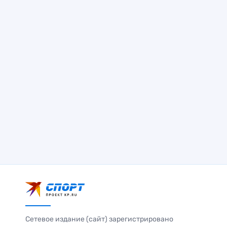
Сетевое издание (сайт) зарегистрировано