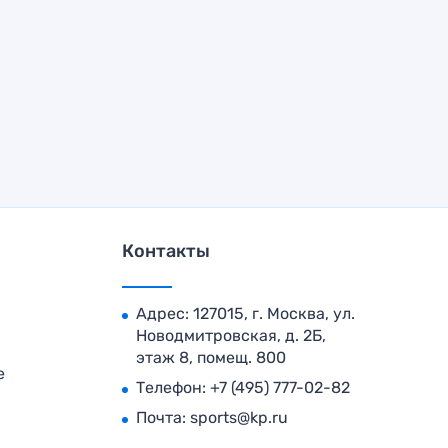
Контакты
Адрес: 127015, г. Москва, ул.
Новодмитровская, д. 2Б,
этаж 8, помещ. 800
е
Телефон:
+7 (495) 777-02-82
Почта:
sports@kp.ru