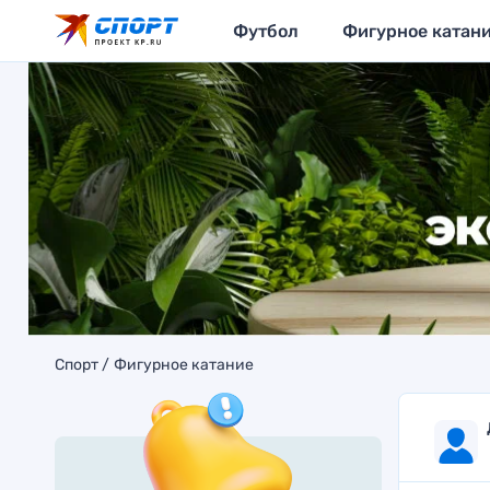
Футбол
Фигурное катан
Спорт
Фигурное катание