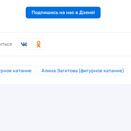
Подпишись на нас в Дзене!
иться
рное катание
Алина Загитова (фигурное катание)