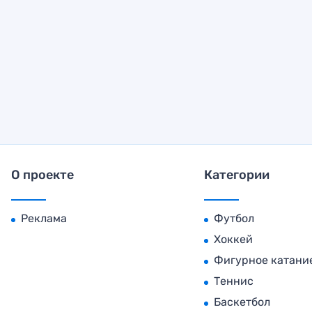
О проекте
Категории
Реклама
Футбол
Хоккей
Фигурное катани
Теннис
Баскетбол