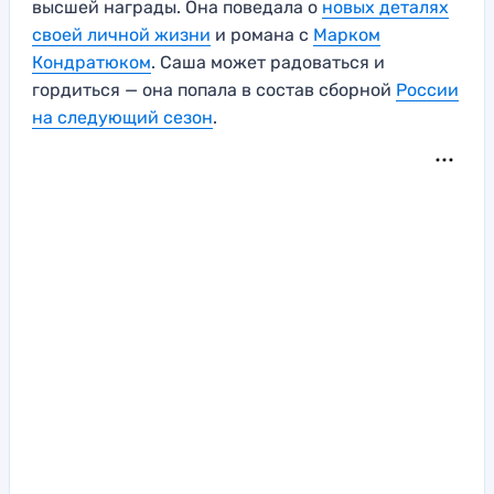
высшей награды. Она поведала о
новых деталях
своей личной жизни
и романа с
Марком
Кондратюком
. Саша может радоваться и
гордиться — она попала в состав сборной
России
на следующий сезон
.