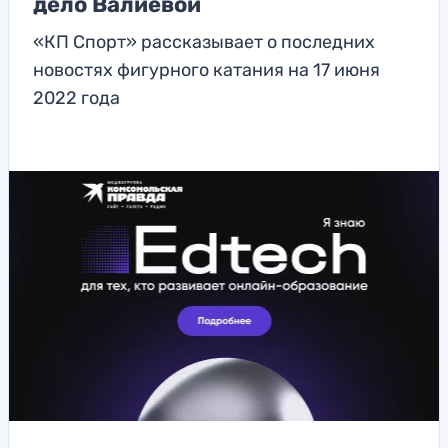
дело Валиевой
«КП Спорт» рассказывает о последних
новостях фигурного катания на 17 июня
2022 года