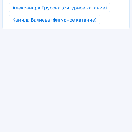
Александра Трусова (фигурное катание)
Камила Валиева (фигурное катание)