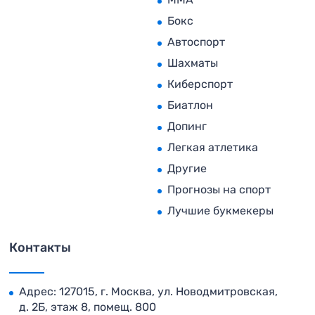
Бокс
Автоспорт
Шахматы
Киберспорт
Биатлон
Допинг
Легкая атлетика
Другие
Прогнозы на спорт
Лучшие букмекеры
Контакты
Адрес: 127015, г. Москва, ул. Новодмитровская,
д. 2Б, этаж 8, помещ. 800