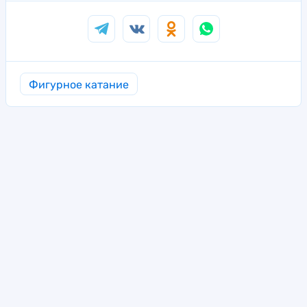
Фигурное катание