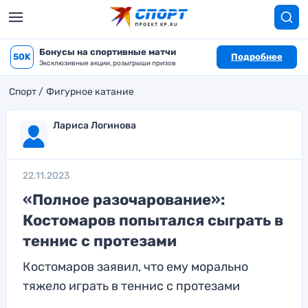
Бонусы на спортивные матчи
50K
Подробнее
Эксклюзивные акции, розыгрыши призов
Спорт
Фигурное катание
Лариса Логинова
22.11.2023
«Полное разочарование»:
Костомаров попытался сыграть в
теннис с протезами
Костомаров заявил, что ему морально
тяжело играть в теннис с протезами