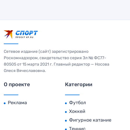
Сетевое издание (сайт) зарегистрировано
Роскомнадзором, свидетельство серия Эл № ФС77-
80505 от 15 марта 2021 г. Главный редактор — Носова
Олеся Вячеславовна.
О проекте
Категории
Реклама
Футбол
Хоккей
Фигурное катание
Теннис