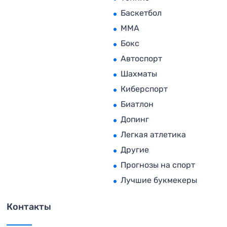
Баскетбол
MMA
Бокс
Автоспорт
Шахматы
Киберспорт
Биатлон
Допинг
Легкая атлетика
Другие
Прогнозы на спорт
Лучшие букмекеры
Контакты