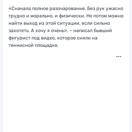
«Сначала полное разочарование. Без рук ужасно
трудно и морально, и физически. Но потом можно
найти выход из этой ситуации, если сильно
захотеть. А хочу я очень», – написал бывший
фигурист под видео, которое сняли на
теннисной площадке.