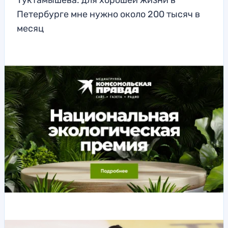
Туктамышева: для хорошей жизни в
Петербурге мне нужно около 200 тысяч в
месяц