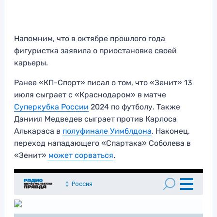
Напомним, что в октябре прошлого года
фигуристка заявила о приостановке своей
карьеры.
Ранее «КП-Спорт» писал о том, что «Зенит» 13
июля сыграет с «Краснодаром» в матче
Суперкубка России
2024 по футболу. Также
Даниил Медведев сыграет против Карлоса
Алькараса в
полуфинале Уимблдона
. Наконец,
переход нападающего «Спартака» Соболева в
«Зенит»
может сорваться
.