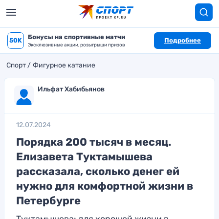
Бонусы на спортивные матчи
50K
Подробнее
Эксклюзивные акции, розыгрыши призов
Спорт
Фигурное катание
Ильфат Хабибьянов
12.07.2024
Порядка 200 тысяч в месяц.
Елизавета Туктамышева
рассказала, сколько денег ей
нужно для комфортной жизни в
Петербурге