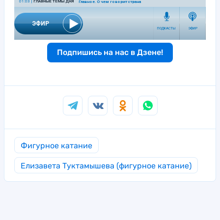
Подпишись на нас в Дзене!
Фигурное катание
Елизавета Туктамышева (фигурное катание)