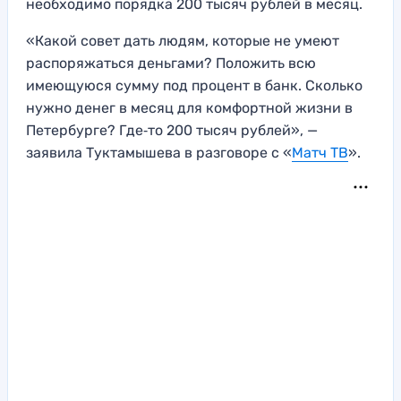
необходимо порядка 200 тысяч рублей в месяц.
«Какой совет дать людям, которые не умеют
распоряжаться деньгами? Положить всю
имеющуюся сумму под процент в банк. Сколько
нужно денег в месяц для комфортной жизни в
Петербурге? Где‑то 200 тысяч рублей», —
заявила Туктамышева в разговоре с «
Матч ТВ
».