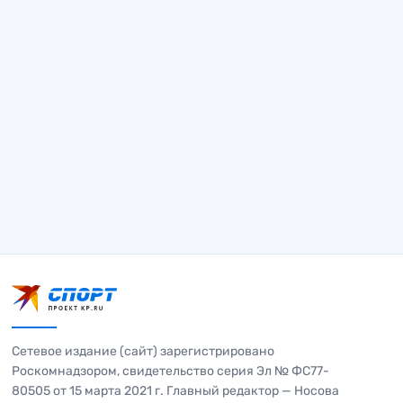
Сетевое издание (сайт) зарегистрировано
Роскомнадзором, свидетельство серия Эл № ФС77-
80505 от 15 марта 2021 г. Главный редактор — Носова