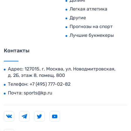
Допинг
Легкая атлетика
Другие
Прогнозы на спорт
Лучшие букмекеры
Контакты
Адрес: 127015, г. Москва, ул. Новодмитровская,
д. 2Б, этаж 8, помещ. 800
Телефон:
+7 (495) 777-02-82
Почта:
sports@kp.ru