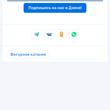
Подпишись на нас в Дзене!
Фигурное катание