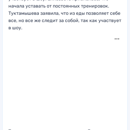
начала уставать от постоянных тренировок.
Туктамышева заявила, что из еды позволяет себе
все, но все же следит за собой, так как участвует
в шоу.