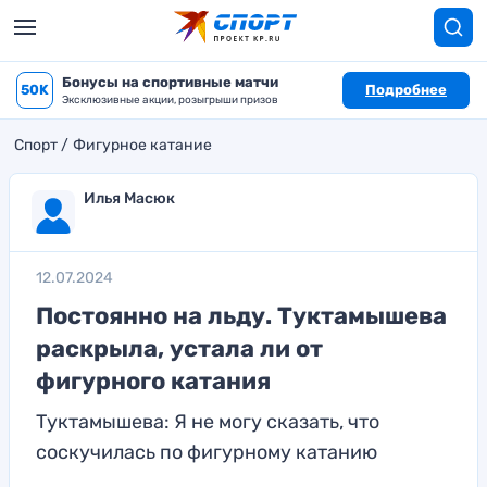
Бонусы на спортивные матчи
50K
Подробнее
Эксклюзивные акции, розыгрыши призов
Спорт
Фигурное катание
Илья Масюк
12.07.2024
Постоянно на льду. Туктамышева
раскрыла, устала ли от
фигурного катания
Туктамышева: Я не могу сказать, что
соскучилась по фигурному катанию