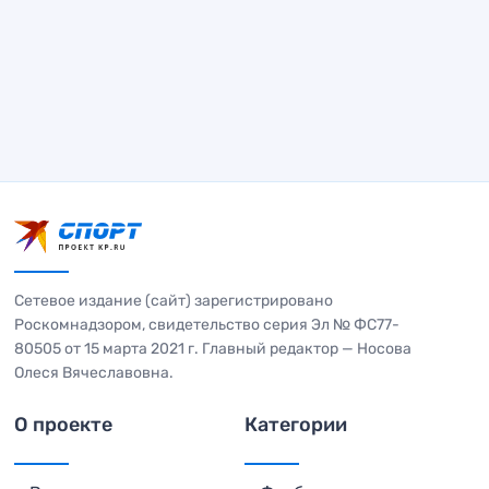
Сетевое издание (сайт) зарегистрировано
Роскомнадзором, свидетельство серия Эл № ФС77-
80505 от 15 марта 2021 г. Главный редактор — Носова
Олеся Вячеславовна.
О проекте
Категории