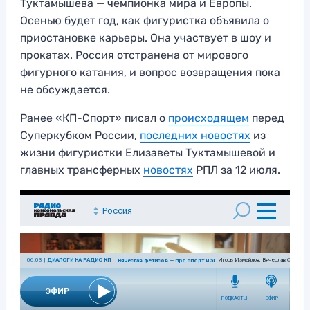
Туктамышева — чемпионка мира и Европы.
Осенью будет год, как фигуристка объявила о
приостановке карьеры. Она участвует в шоу и
прокатах. Россия отстранена от мирового
фигурного катания, и вопрос возвращения пока
не обсуждается.
Ранее «КП-Спорт» писал о
происходящем
перед
Суперкубком России,
последних новостях
из
жизни фигуристки Елизаветы Туктамышевой и
главных трансферных
новостях
РПЛ за 12 июля.