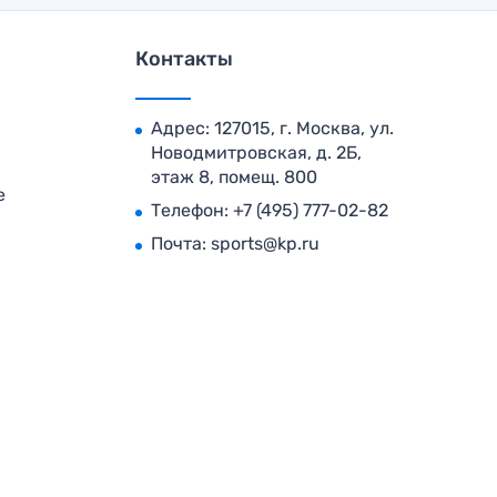
Контакты
Адрес: 127015, г. Москва, ул.
Новодмитровская, д. 2Б,
этаж 8, помещ. 800
е
Телефон:
+7 (495) 777-02-82
Почта:
sports@kp.ru