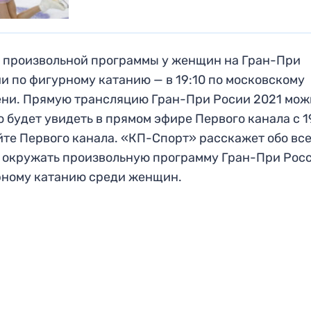
 произвольной программы у женщин на Гран-При
и по фигурному катанию — в 19:10 по московскому
ни. Прямую трансляцию Гран-При Росии 2021 мож
 будет увидеть в прямом эфире Первого канала с 1
йте Первого канала. «КП-Спорт» расскажет обо все
 окружать произвольную программу Гран-При Рос
ному катанию среди женщин.