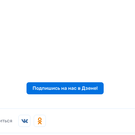
Подпишись на нас в Дзене!
иться