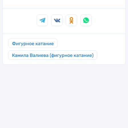
Фигурное катание
Камила Валиева (фигурное катание)