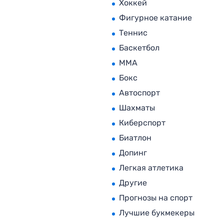
Хоккей
Фигурное катание
Теннис
Баскетбол
MMA
Бокс
Автоспорт
Шахматы
Киберспорт
Биатлон
Допинг
Легкая атлетика
Другие
Прогнозы на спорт
Лучшие букмекеры