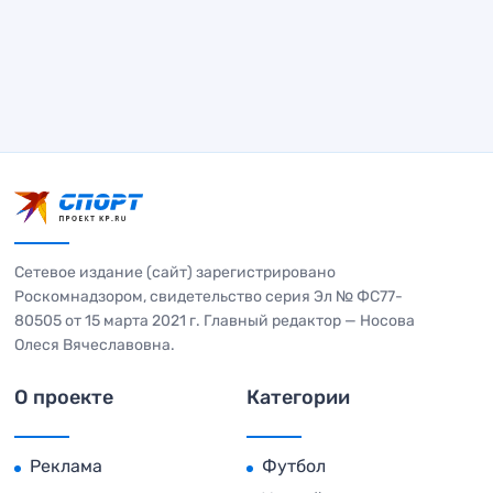
Сетевое издание (сайт) зарегистрировано
Роскомнадзором, свидетельство серия Эл № ФС77-
80505 от 15 марта 2021 г. Главный редактор — Носова
Олеся Вячеславовна.
О проекте
Категории
Реклама
Футбол