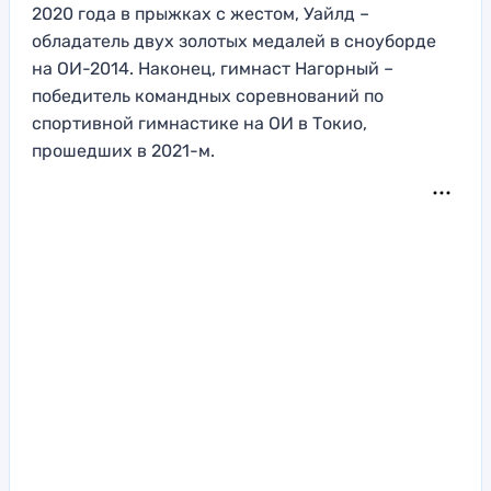
2020 года в прыжках с жестом, Уайлд –
обладатель двух золотых медалей в сноуборде
на ОИ-2014. Наконец, гимнаст Нагорный –
победитель командных соревнований по
спортивной гимнастике на ОИ в Токио,
прошедших в 2021-м.