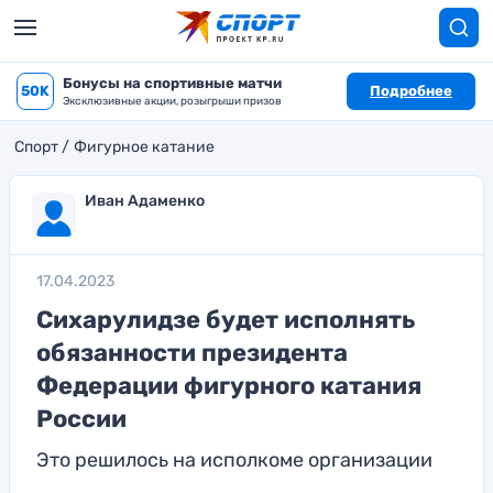
Бонусы на спортивные матчи
50K
Подробнее
Эксклюзивные акции, розыгрыши призов
Спорт
Фигурное катание
Иван Адаменко
17.04.2023
Сихарулидзе будет исполнять
обязанности президента
Федерации фигурного катания
России
Это решилось на исполкоме организации