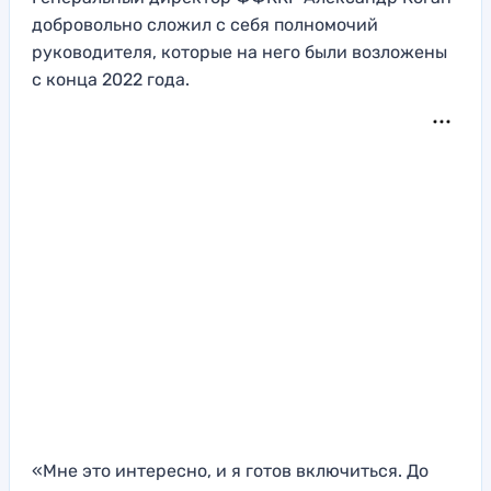
добровольно сложил с себя полномочий
руководителя, которые на него были возложены
с конца 2022 года.
«Мне это интересно, и я готов включиться. До