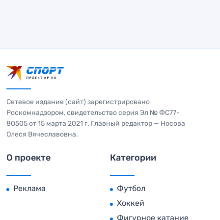
Сетевое издание (сайт) зарегистрировано
Роскомнадзором, свидетельство серия Эл № ФС77-
80505 от 15 марта 2021 г. Главный редактор — Носова
Олеся Вячеславовна.
О проекте
Категории
Реклама
Футбол
Хоккей
Фигурное катание