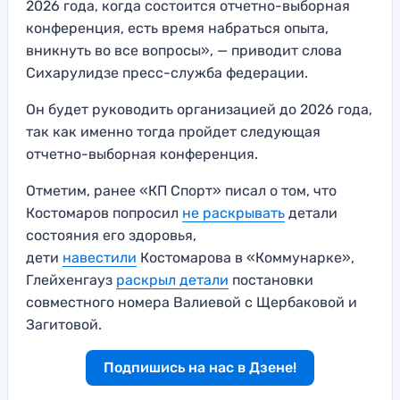
2026 года, когда состоится отчетно-выборная
конференция, есть время набраться опыта,
вникнуть во все вопросы», — приводит слова
Сихарулидзе пресс-служба федерации.
Он будет руководить организацией до 2026 года,
так как именно тогда пройдет следующая
отчетно-выборная конференция.
Отметим, ранее «КП Спорт» писал о том, что
Костомаров попросил
не раскрывать
детали
состояния его здоровья,
дети
навестили
Костомарова в «Коммунарке»,
Глейхенгауз
раскрыл детали
постановки
совместного номера Валиевой с Щербаковой и
Загитовой.
Подпишись на нас в Дзене!