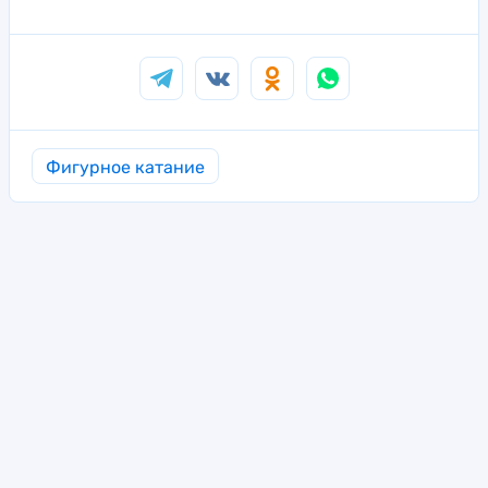
Фигурное катание