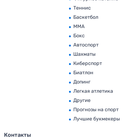
Теннис
Баскетбол
MMA
Бокс
Автоспорт
Шахматы
Киберспорт
Биатлон
Допинг
Легкая атлетика
Другие
Прогнозы на спорт
Лучшие букмекеры
Контакты