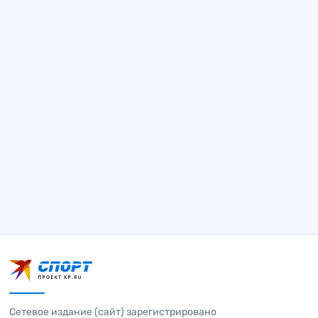
Сетевое издание (сайт) зарегистрировано