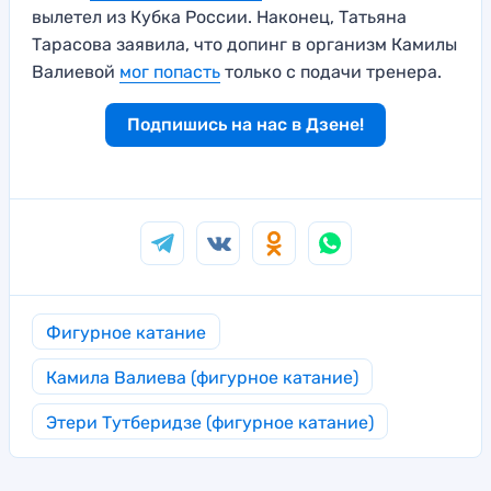
вылетел из Кубка России. Наконец, Татьяна
Тарасова заявила, что допинг в организм Камилы
Валиевой
мог попасть
только с подачи тренера.
Подпишись на нас в Дзене!
Фигурное катание
Камила Валиева (фигурное катание)
Этери Тутберидзе (фигурное катание)