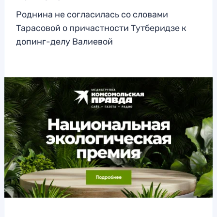
Роднина не согласилась со словами
Тарасовой о причастности Тутберидзе к
допинг-делу Валиевой