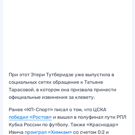
При этот Этери Тутберидзе уже выпустила в
социальных сетях обращение к Татьяне
Тарасовой, в котором она призвала принести
официальные извинения за клевету.
Ранее «КП-Спорт» писал о том, что ЦСКА
победил «Ростов»
и вышел в полуфинал пути РПЛ
Кубка России по футболу. Также «Краснодар»
Ивича
проиграл «Химкам»
со счетом 0:2 и