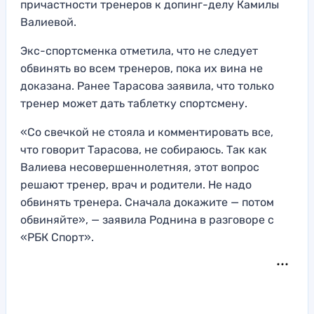
причастности тренеров к допинг-делу Камилы
Валиевой.
Экс-спортсменка отметила, что не следует
обвинять во всем тренеров, пока их вина не
доказана. Ранее Тарасова заявила, что только
тренер может дать таблетку спортсмену.
«Со свечкой не стояла и комментировать все,
что говорит Тарасова, не собираюсь. Так как
Валиева несовершеннолетняя, этот вопрос
решают тренер, врач и родители. Не надо
обвинять тренера. Сначала докажите — потом
обвиняйте», — заявила Роднина в разговоре с
«РБК Спорт».