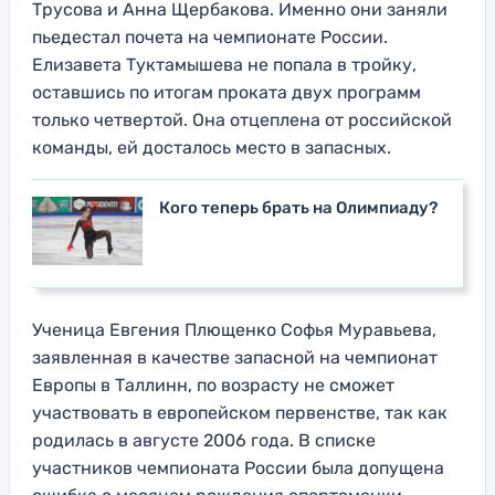
Трусова и Анна Щербакова. Именно они заняли
пьедестал почета на чемпионате России.
Елизавета Туктамышева не попала в тройку,
оставшись по итогам проката двух программ
только четвертой. Она отцеплена от российской
команды, ей досталось место в запасных.
Кого теперь брать на Олимпиаду?
Ученица Евгения Плющенко Софья Муравьева,
заявленная в качестве запасной на чемпионат
Европы в Таллинн, по возрасту не сможет
участвовать в европейском первенстве, так как
родилась в августе 2006 года. В списке
участников чемпионата России была допущена