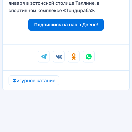
января в эстонской столице Таллине, в
спортивном комплексе «Тондираба».
Подпишись на нас в Дзене!
Фигурное катание