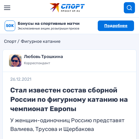
Бонусы на спортивные матчи
50K
Подробнее
Эксклюзивные акции, розыгрыши призов
Спорт
Фигурное катание
Любовь Трошкина
Корреспондент
26.12.2021
Стал известен состав сборной
России по фигурному катанию на
чемпионат Европы
У женщин-одиночниц Россию представят
Валиева, Трусова и Щербакова