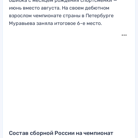
ошибка с месяцем рождения спортсменки —
июнь вместо августа. На своем дебютном
взрослом чемпионате страны в Петербурге
Муравьева заняла итоговое 6-е место.
Состав сборной России на чемпионат