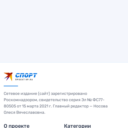
Сетевое издание (сайт) зарегистрировано
Роскомнадзором, свидетельство серия Эл № ФС77-
80505 от 15 марта 2021 г. Главный редактор — Носова
Олеся Вячеславовна.
О проекте
Категории