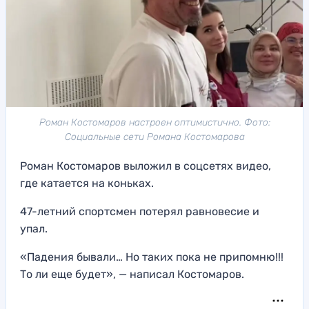
Роман Костомаров настроен оптимистично. Фото:
Социальные сети Романа Костомарова
Роман Костомаров выложил в соцсетях видео,
где катается на коньках.
47-летний спортсмен потерял равновесие и
упал.
«Падения бывали… Но таких пока не припомню!!!
То ли еще будет», — написал Костомаров.