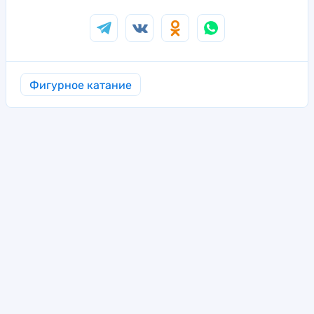
Фигурное катание