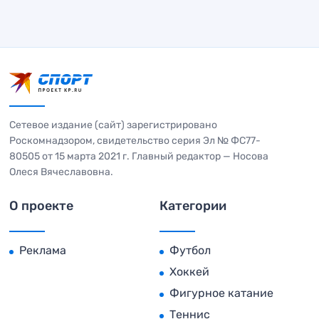
Сетевое издание (сайт) зарегистрировано
Роскомнадзором, свидетельство серия Эл № ФС77-
80505 от 15 марта 2021 г. Главный редактор — Носова
Олеся Вячеславовна.
О проекте
Категории
Реклама
Футбол
Хоккей
Фигурное катание
Теннис