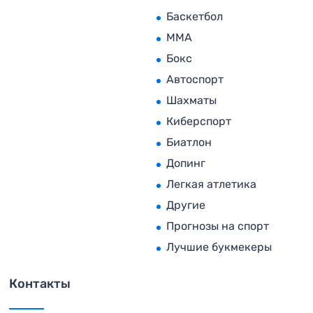
Баскетбол
MMA
Бокс
Автоспорт
Шахматы
Киберспорт
Биатлон
Допинг
Легкая атлетика
Другие
Прогнозы на спорт
Лучшие букмекеры
Контакты