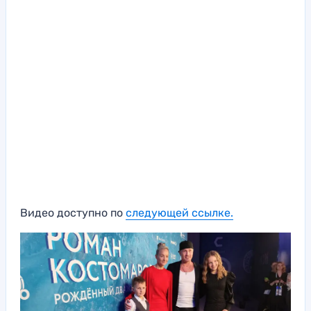
Видео доступно по
следующей ссылке.