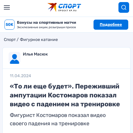
Бонусы на спортивные матчи
50K
Подробнее
Эксклюзивные акции, розыгрыши призов
Спорт
Фигурное катание
Илья Масюк
11.04.2024
«То ли еще будет». Переживший
ампутации Костомаров показал
видео с падением на тренировке
Фигурист Костомаров показал видео
своего падения на тренировке