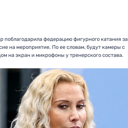
р поблагодарила федерацию фигурного катания за
сие на мероприятие. По ее словам, будут камеры с
ом на экран и микрофоны у тренерского состава.