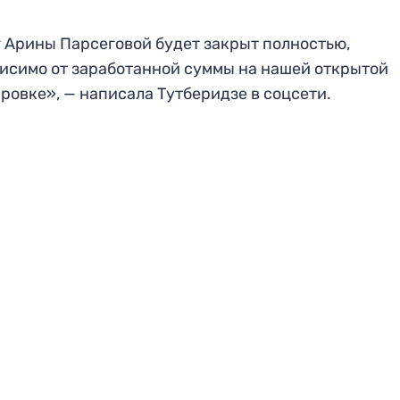
 Арины Парсеговой будет закрыт полностью,
исимо от заработанной суммы на нашей открытой
ровке», — написала Тутберидзе в соцсети.