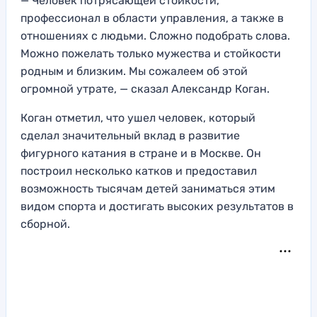
— Человек потрясающей стойкости,
профессионал в области управления, а также в
отношениях с людьми. Сложно подобрать слова.
Можно пожелать только мужества и стойкости
родным и близким. Мы сожалеем об этой
огромной утрате, — сказал Александр Коган.
Коган отметил, что ушел человек, который
сделал значительный вклад в развитие
фигурного катания в стране и в Москве. Он
построил несколько катков и предоставил
возможность тысячам детей заниматься этим
видом спорта и достигать высоких результатов в
сборной.