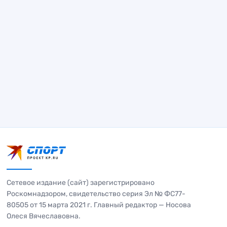
Сетевое издание (сайт) зарегистрировано
Роскомнадзором, свидетельство серия Эл № ФС77-
80505 от 15 марта 2021 г. Главный редактор — Носова
Олеся Вячеславовна.