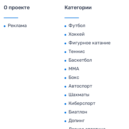
О проекте
Категории
Реклама
Футбол
Хоккей
Фигурное катание
Теннис
Баскетбол
MMA
Бокс
Автоспорт
Шахматы
Киберспорт
Биатлон
Допинг