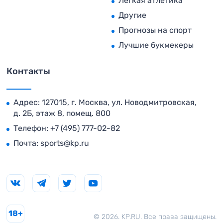
Легкая атлетика
Другие
Прогнозы на спорт
Лучшие букмекеры
Контакты
Адрес: 127015, г. Москва, ул. Новодмитровская,
д. 2Б, этаж 8, помещ. 800
Телефон:
+7 (495) 777-02-82
Почта:
sports@kp.ru
18+
© 2026. KP.RU. Все права защищены.