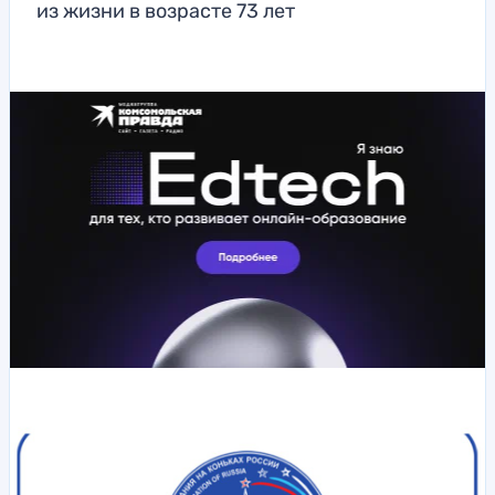
из жизни в возрасте 73 лет