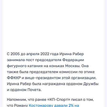
С 2005 до апреля 2022 года Ирина Рабер
занимала пост председателя Федерации
фигурного катания на коньках Москвы. Она
также была председателем комиссии по этике
ФФККР и вице-президентом этой организации.
Ирина Рабер была награждена орденом Дружбы
и орденом Почета.
Напомним, что ранее «КП-Спорт» писал о том,
что Роману
Костомарову давали 2% на