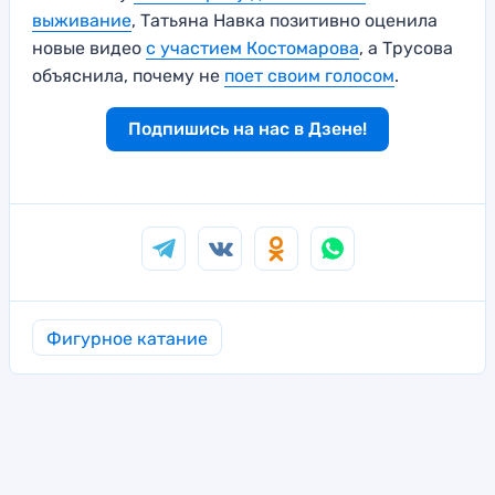
выживание
, Татьяна Навка позитивно оценила
новые видео
с участием Костомарова
, а Трусова
объяснила, почему не
поет своим голосом
.
Подпишись на нас в Дзене!
Фигурное катание