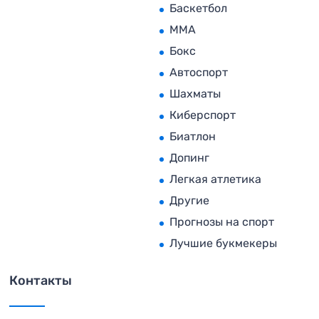
Баскетбол
MMA
Бокс
Автоспорт
Шахматы
Киберспорт
Биатлон
Допинг
Легкая атлетика
Другие
Прогнозы на спорт
Лучшие букмекеры
Контакты