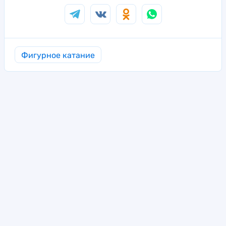
Фигурное катание