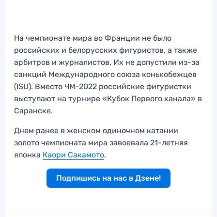
На чемпионате мира во Франции не было
российских и белорусских фигуристов, а также
арбитров и журналистов. Их не допустили из-за
санкций Международного союза конькобежцев
(ISU). Вместо ЧМ-2022 российские фигуристки
выступают на турнире «Кубок Первого канала» в
Саранске.
Днем ранее в женском одиночном катании
золото чемпионата мира завоевала 21-летняя
японка
Каори Сакамото
.
Подпишись на нас в Дзене!