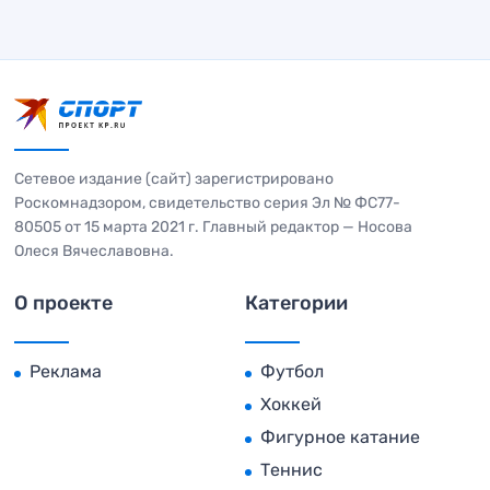
Сетевое издание (сайт) зарегистрировано
Роскомнадзором, свидетельство серия Эл № ФС77-
80505 от 15 марта 2021 г. Главный редактор — Носова
Олеся Вячеславовна.
О проекте
Категории
Реклама
Футбол
Хоккей
Фигурное катание
Теннис