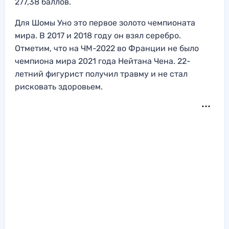
277,38 баллов.
Для Шомы Уно это первое золото чемпионата
мира. В 2017 и 2018 году он взял серебро.
Отметим, что на ЧМ-2022 во Франции не было
чемпиона мира 2021 года Нейтана Чена. 22-
летний фигурист получил травму и не стал
рисковать здоровьем.