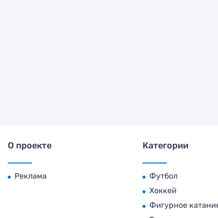
О проекте
Категории
Реклама
Футбол
Хоккей
Фигурное катани