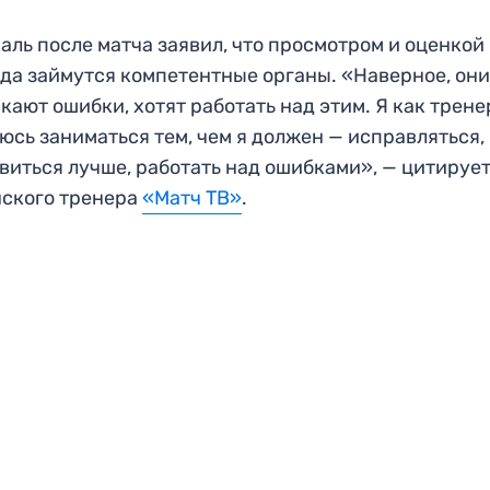
аль после матча заявил, что просмотром и оценкой
да займутся компетентные органы. «Наверное, они
кают ошибки, хотят работать над этим. Я как трене
юсь заниматься тем, чем я должен — исправляться,
виться лучше, работать над ошибками», — цитируе
ского тренера
«Матч ТВ»
.