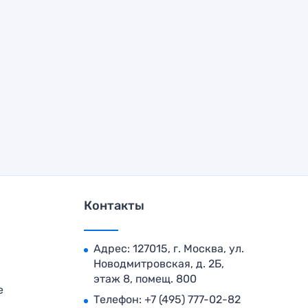
Контакты
Адрес: 127015, г. Москва, ул.
Новодмитровская, д. 2Б,
этаж 8, помещ. 800
е
Телефон:
+7 (495) 777-02-82