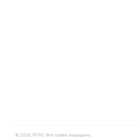
© 2026. KP.RU. Все права защищены.