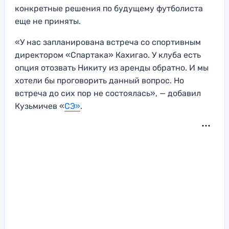
конкретные решения по будущему футболиста
еще не приняты.
«У нас запланирована встреча со спортивным
директором «Спартака» Кахигао. У клуба есть
опция отозвать Никиту из аренды обратно. И мы
хотели бы проговорить данный вопрос. Но
встреча до сих пор не состоялась», — добавил
Кузьмичев «
СЭ»
.