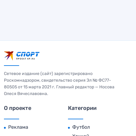
Сетевое издание (сайт) зарегистрировано
Роскомнадзором, свидетельство серия Эл № ФС77-
80505 от 15 марта 2021 г. Главный редактор — Носова
Олеся Вячеславовна.
О проекте
Категории
Реклама
Футбол