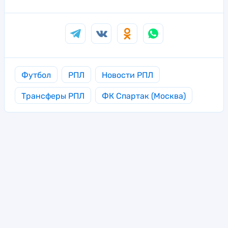
Футбол
РПЛ
Новости РПЛ
Трансферы РПЛ
ФК Спартак (Москва)