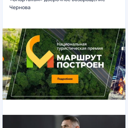
Чернова