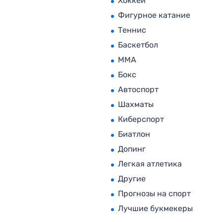
Хоккей
Фигурное катание
Теннис
Баскетбол
MMA
Бокс
Автоспорт
Шахматы
Киберспорт
Биатлон
Допинг
Легкая атлетика
Другие
Прогнозы на спорт
Лучшие букмекеры