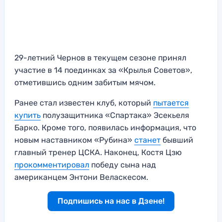
29-летний Чернов в текущем сезоне принял
участие в 14 поединках за «Крылья Советов»,
отметившись одним забитым мячом.
Ранее стал известен клуб, который
пытается
купить
полузащитника «Спартака» Эсекьеля
Барко. Кроме того, появилась информация, что
новым наставником «Рубина»
станет
бывший
главный тренер ЦСКА. Наконец, Костя Цзю
прокомментировал
победу сына над
американцем Энтони Веласкесом.
Подпишись на нас в Дзене!