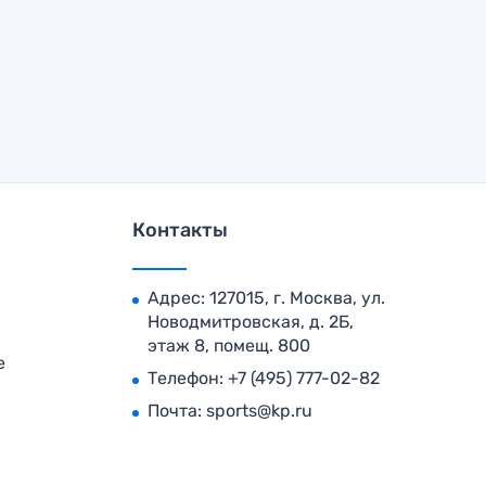
Контакты
Адрес: 127015, г. Москва, ул.
Новодмитровская, д. 2Б,
этаж 8, помещ. 800
е
Телефон:
+7 (495) 777-02-82
Почта:
sports@kp.ru