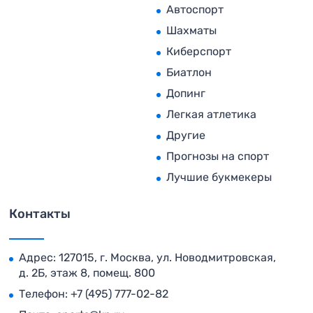
Автоспорт
Шахматы
Киберспорт
Биатлон
Допинг
Легкая атлетика
Другие
Прогнозы на спорт
Лучшие букмекеры
Контакты
Адрес: 127015, г. Москва, ул. Новодмитровская,
д. 2Б, этаж 8, помещ. 800
Телефон:
+7 (495) 777-02-82