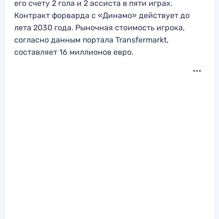
его счету 2 гола и 2 ассиста в пяти играх.
Контракт форварда с «Динамо» действует до
лета 2030 года. Рыночная стоимость игрока,
согласно данным портала Transfermarkt,
составляет 16 миллионов евро.