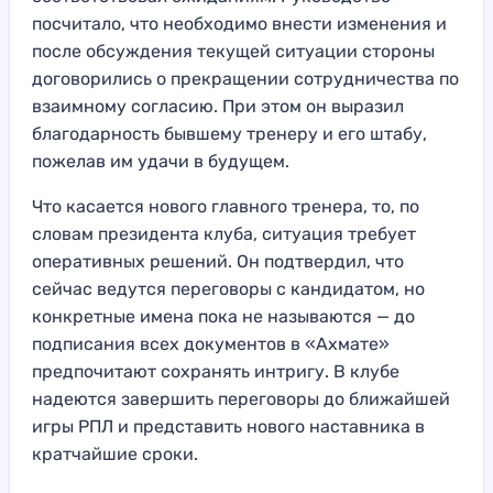
посчитало, что необходимо внести изменения и
после обсуждения текущей ситуации стороны
договорились о прекращении сотрудничества по
взаимному согласию. При этом он выразил
благодарность бывшему тренеру и его штабу,
пожелав им удачи в будущем.
Что касается нового главного тренера, то, по
словам президента клуба, ситуация требует
оперативных решений. Он подтвердил, что
сейчас ведутся переговоры с кандидатом, но
конкретные имена пока не называются — до
подписания всех документов в «Ахмате»
предпочитают сохранять интригу. В клубе
надеются завершить переговоры до ближайшей
игры РПЛ и представить нового наставника в
кратчайшие сроки.