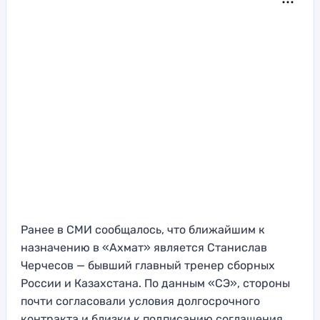
Ранее в СМИ сообщалось, что ближайшим к
назначению в «Ахмат» является Станислав
Черчесов — бывший главный тренер сборных
России и Казахстана. По данным «СЭ», стороны
почти согласовали условия долгосрочного
контракта и близки к подписанию соглашения.