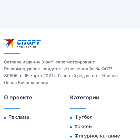
Сетевое издание (сайт) зарегистрировано
Роскомнадзором, свидетельство серия Эл № ФС77-
80505 от 15 марта 2021 г. Главный редактор — Носова
Олеся Вячеславовна.
О проекте
Категории
Реклама
Футбол
Хоккей
Фигурное катание