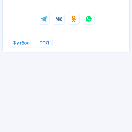
Футбол
РПЛ