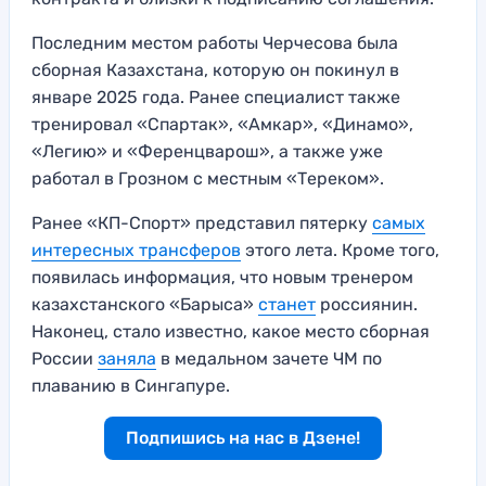
Последним местом работы Черчесова была
сборная Казахстана, которую он покинул в
январе 2025 года. Ранее специалист также
тренировал «Спартак», «Амкар», «Динамо»,
«Легию» и «Ференцварош», а также уже
работал в Грозном с местным «Тереком».
Ранее «КП-Спорт» представил пятерку
самых
интересных трансферов
этого лета. Кроме того,
появилась информация, что новым тренером
казахстанского «Барыса»
станет
россиянин.
Наконец, стало известно, какое место сборная
России
заняла
в медальном зачете ЧМ по
плаванию в Сингапуре.
Подпишись на нас в Дзене!