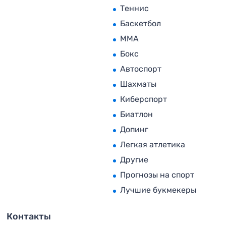
Теннис
Баскетбол
MMA
Бокс
Автоспорт
Шахматы
Киберспорт
Биатлон
Допинг
Легкая атлетика
Другие
Прогнозы на спорт
Лучшие букмекеры
Контакты