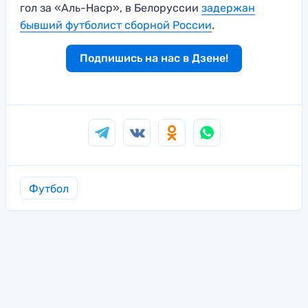
гол за «Аль-Наср», в Белоруссии
задержан
бывший футболист сборной России
.
Подпишись на нас в Дзене!
Футбол