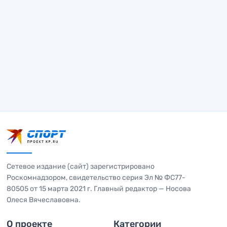
Сетевое издание (сайт) зарегистрировано
Роскомнадзором, свидетельство серия Эл № ФС77-
80505 от 15 марта 2021 г. Главный редактор — Носова
Олеся Вячеславовна.
О проекте
Категории