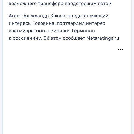
возможного трансфера предстоящим летом.
Агент Александр Клюев, представляющий
интересы Головина, подтвердил интерес
восьмикратного чемпиона Германии
к россиянину. Об этом сообщает Metaratings.ru.