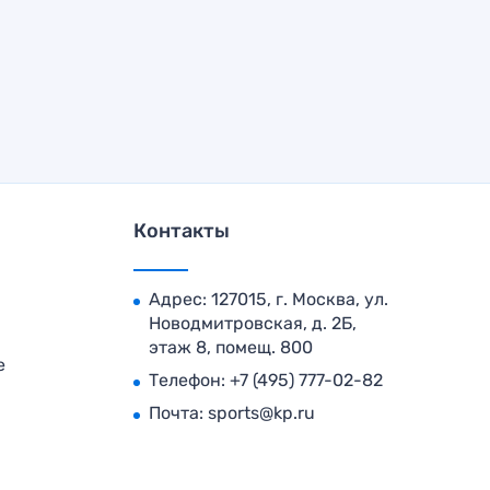
Контакты
Адрес: 127015, г. Москва, ул.
Новодмитровская, д. 2Б,
этаж 8, помещ. 800
е
Телефон:
+7 (495) 777-02-82
Почта:
sports@kp.ru