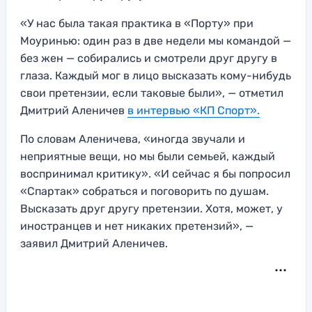
«У нас была такая практика в «Порту» при
Моуринью: один раз в две недели мы командой —
без жен — собирались и смотрели друг другу в
глаза. Каждый мог в лицо высказать кому-нибудь
свои претензии, если таковые были», — отметил
Дмитрий Аленичев
в интервью «КП Спорт».
По словам Аленичева, «иногда звучали и
неприятные вещи, но мы были семьей, каждый
воспринимал критику». «И сейчас я бы попросил
«Спартак» собраться и поговорить по душам.
Высказать друг другу претензии. Хотя, может, у
иностранцев и нет никаких претензий», —
заявил Дмитрий Аленичев.