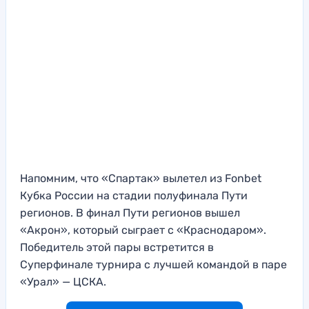
Напомним, что «Спартак» вылетел из Fonbet
Кубка России на стадии полуфинала Пути
регионов. В финал Пути регионов вышел
«Акрон», который сыграет с «Краснодаром».
Победитель этой пары встретится в
Суперфинале турнира с лучшей командой в паре
«Урал» — ЦСКА.