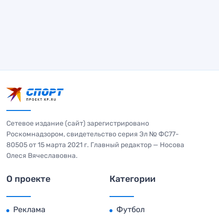
Сетевое издание (сайт) зарегистрировано
Роскомнадзором, свидетельство серия Эл № ФС77-
80505 от 15 марта 2021 г. Главный редактор — Носова
Олеся Вячеславовна.
О проекте
Категории
Реклама
Футбол