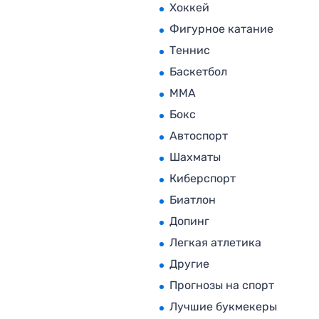
Хоккей
Фигурное катание
Теннис
Баскетбол
MMA
Бокс
Автоспорт
Шахматы
Киберспорт
Биатлон
Допинг
Легкая атлетика
Другие
Прогнозы на спорт
Лучшие букмекеры