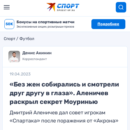
Бонусы на спортивные матчи
50K
Подробнее
Эксклюзивные акции, розыгрыши призов
Спорт
Футбол
Денис Акинин
Корреспондент
19.04.2023
«Без жен собирались и смотрели
друг другу в глаза». Аленичев
раскрыл секрет Моуринью
Дмитрий Аленичев дал совет игрокам
«Спартака» после поражения от «Акрона»