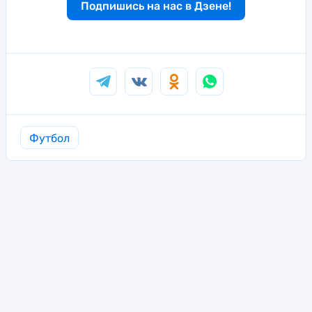
Подпишись на нас в Дзене!
Футбол