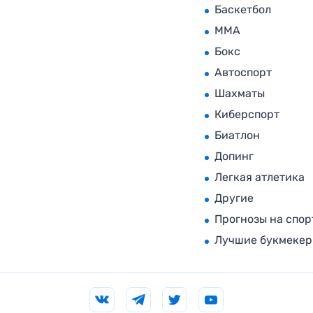
Баскетбол
MMA
Бокс
Автоспорт
Шахматы
Киберспорт
Биатлон
Допинг
Легкая атлетика
Другие
Прогнозы на спор
Лучшие букмеке