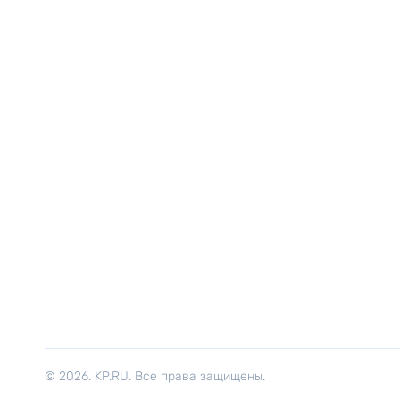
© 2026. KP.RU. Все права защищены.