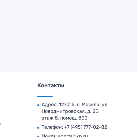
Контакты
Адрес: 127015, г. Москва, ул.
Новодмитровская, д. 2Б,
этаж 8, помещ. 800
е
Телефон:
+7 (495) 777-02-82
Почта:
sports@kp.ru