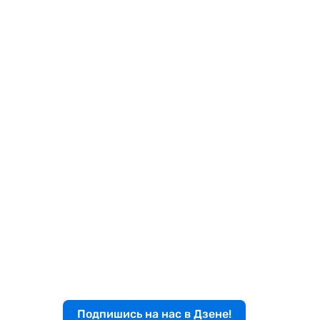
Подпишись на нас в Дзене!