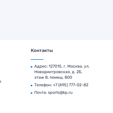
Контакты
Адрес: 127015, г. Москва, ул.
Новодмитровская, д. 2Б,
этаж 8, помещ. 800
е
Телефон:
+7 (495) 777-02-82
Почта:
sports@kp.ru