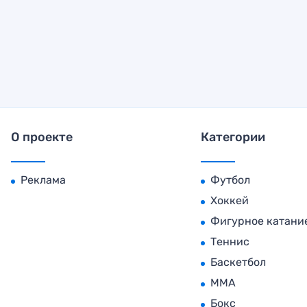
О проекте
Категории
Реклама
Футбол
Хоккей
Фигурное катани
Теннис
Баскетбол
MMA
Бокс