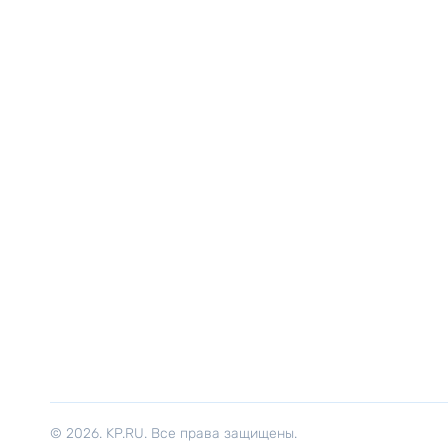
© 2026. KP.RU. Все права защищены.