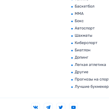
Баскетбол
MMA
Бокс
Автоспорт
Шахматы
Киберспорт
Биатлон
Допинг
Легкая атлетика
Другие
Прогнозы на спор
Лучшие букмеке