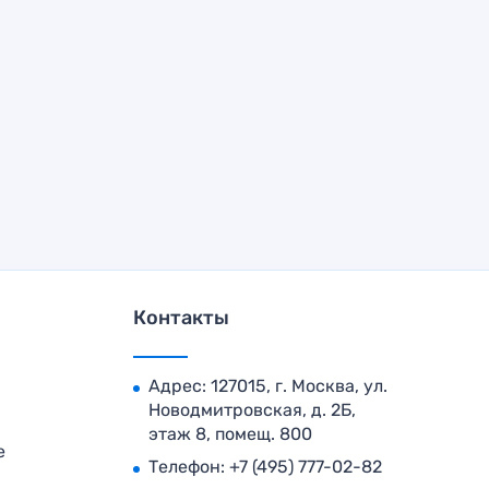
Контакты
Адрес: 127015, г. Москва, ул.
Новодмитровская, д. 2Б,
этаж 8, помещ. 800
е
Телефон:
+7 (495) 777-02-82