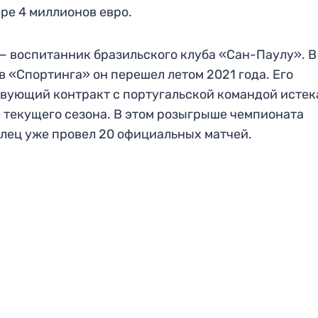
ре 4 миллионов евро.
— воспитанник бразильского клуба «Сан-Паулу». В
в «Спортинга» он перешел летом 2021 года. Его
вующий контракт с португальской командой истек
 текущего сезона. В этом розыгрыше чемпионата
лец уже провел 20 официальных матчей.