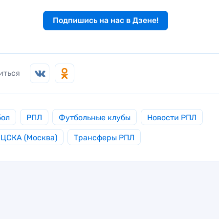
Подпишись на нас в Дзене!
иться
бол
РПЛ
Футбольные клубы
Новости РПЛ
ЦСКА (Москва)
Трансферы РПЛ