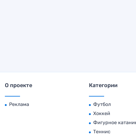
О проекте
Категории
Реклама
Футбол
Хоккей
Фигурное катани
Теннис