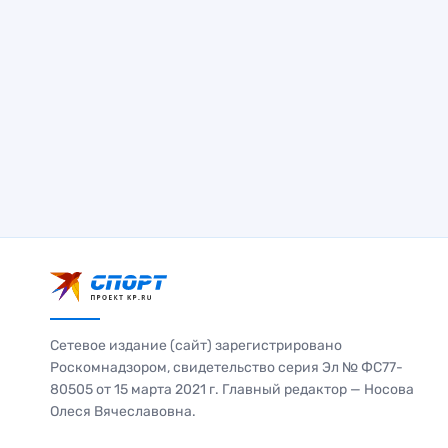
Сетевое издание (сайт) зарегистрировано
Роскомнадзором, свидетельство серия Эл № ФС77-
80505 от 15 марта 2021 г. Главный редактор — Носова
Олеся Вячеславовна.