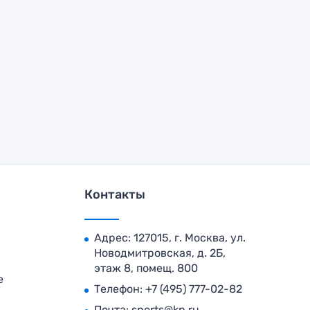
Контакты
Адрес: 127015, г. Москва, ул.
Новодмитровская, д. 2Б,
этаж 8, помещ. 800
е
Телефон:
+7 (495) 777-02-82
Почта:
sports@kp.ru