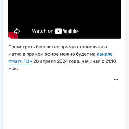
Посмотреть бесплатно прямую трансляцию
матча в прямом эфире можно будет на
канале
«Матч ТВ»
28 апреля 2024 года, начиная с 21:10
мск.