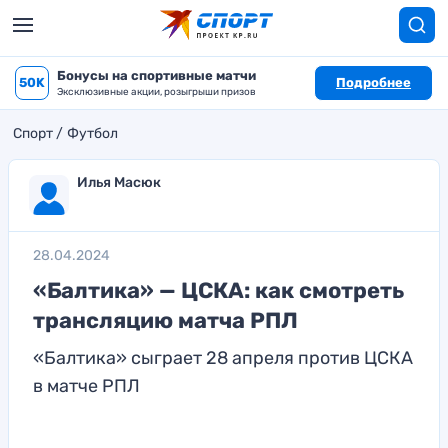
Бонусы на спортивные матчи
50K
Подробнее
Эксклюзивные акции, розыгрыши призов
Спорт
Футбол
Илья Масюк
28.04.2024
«Балтика» — ЦСКА: как смотреть
трансляцию матча РПЛ
«Балтика» сыграет 28 апреля против ЦСКА
в матче РПЛ