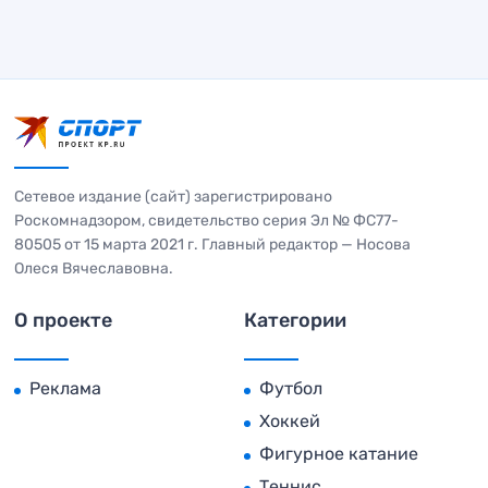
Сетевое издание (сайт) зарегистрировано
Роскомнадзором, свидетельство серия Эл № ФС77-
80505 от 15 марта 2021 г. Главный редактор — Носова
Олеся Вячеславовна.
О проекте
Категории
Реклама
Футбол
Хоккей
Фигурное катание
Теннис