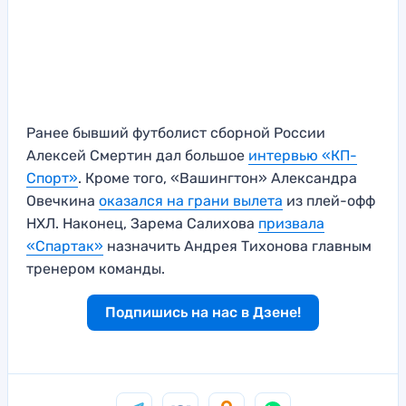
Ранее бывший футболист сборной России
Алексей Смертин дал большое
интервью «КП-
Спорт»
. Кроме того, «Вашингтон» Александра
Овечкина
оказался на грани вылета
из плей-офф
НХЛ. Наконец, Зарема Салихова
призвала
«Спартак»
назначить Андрея Тихонова главным
тренером команды.
Подпишись на нас в Дзене!