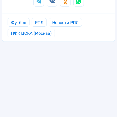
Футбол
РПЛ
Новости РПЛ
ПФК ЦСКА (Москва)