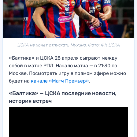
ЦСКА не хочет отпускать Мухина. Фото: ФК ЦСКА
«Балтика» и ЦСКА 28 апреля сыграют между
собой в матче РПЛ. Начало матча — в 21:30 по
Москве. Посмотреть игру в прямом эфире можно
будет на
канале «Матч Премьер»
.
«Балтика» — ЦСКА последние новости,
история встреч