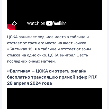
ЦСКА занимает седьмое место в таблице и
отстает от третьего места на шесть очков.
«Балтика» 15-я в таблице и отстает от зоны
стыков на одно очко. ЦСКА выиграл шесть
последних очных матчей.
«Балтика» — ЦСКА смотреть онлайн
бесплатно трансляцию прямой эфир РПЛ
28 апреля 2024 года