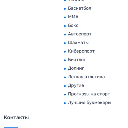
Баскетбол
MMA
Бокс
Автоспорт
Шахматы
Киберспорт
Биатлон
Допинг
Легкая атлетика
Другие
Прогнозы на спорт
Лучшие букмекеры
Контакты