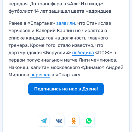
передач. До трансфера в «Аль-Иттихад»
футболист 14 лет защищал цвета мадридцев.
Ранее в «Спартаке»
заявили
, что Станислав
Черчесов и Валерий Карпин не числятся в
списке кандидатов на должность главного
тренера. Кроме того, стало известно, что
дортмундская «Боруссия»
победила
«ПСЖ» в
первом полуфинальном матче Лиги чемпионов.
Наконец, капитан московского «Динамо» Андрей
Миронов
перешел
в «Спартак».
Подпишись на нас в Дзене!