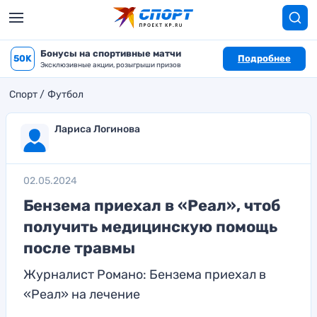
Бонусы на спортивные матчи
50K
Подробнее
Эксклюзивные акции, розыгрыши призов
Спорт
Футбол
Лариса Логинова
02.05.2024
Бензема приехал в «Реал», чтоб
получить медицинскую помощь
после травмы
Журналист Романо: Бензема приехал в
«Реал» на лечение