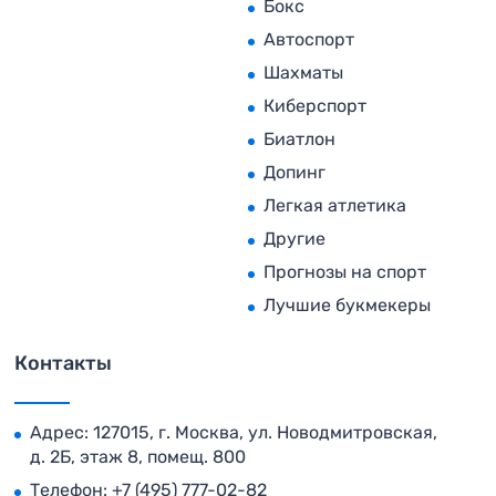
Бокс
Автоспорт
Шахматы
Киберспорт
Биатлон
Допинг
Легкая атлетика
Другие
Прогнозы на спорт
Лучшие букмекеры
Контакты
Адрес: 127015, г. Москва, ул. Новодмитровская,
д. 2Б, этаж 8, помещ. 800
Телефон:
+7 (495) 777-02-82