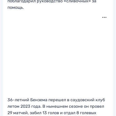
поблагодарил руководство «сливочных» за
помощь.
36-летний Бензема перешел в саудовский клуб
летом 2023 года. В нынешнем сезоне он провел
29 матчей, забил 13 голов и отдал 8 голевых