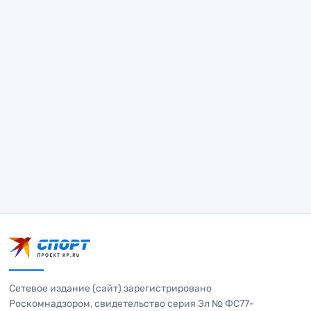
Сетевое издание (сайт) зарегистрировано
Роскомнадзором, свидетельство серия Эл № ФС77-