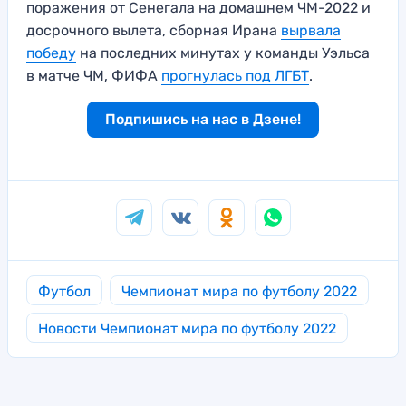
поражения от Сенегала на домашнем ЧМ-2022 и
досрочного вылета, сборная Ирана
вырвала
победу
на последних минутах у команды Уэльса
в матче ЧМ, ФИФА
прогнулась под ЛГБТ
.
Подпишись на нас в Дзене!
Футбол
Чемпионат мира по футболу 2022
Новости Чемпионат мира по футболу 2022