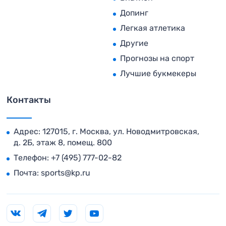
Допинг
Легкая атлетика
Другие
Прогнозы на спорт
Лучшие букмекеры
Контакты
Адрес: 127015, г. Москва, ул. Новодмитровская,
д. 2Б, этаж 8, помещ. 800
Телефон:
+7 (495) 777-02-82
Почта:
sports@kp.ru