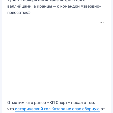
валлийцами, а иранцы — с командой «звездно-
полосатых».
Отметим, что ранее «КП Спорт» писал о том,
что
исторический гол Катара не спас сборную
от