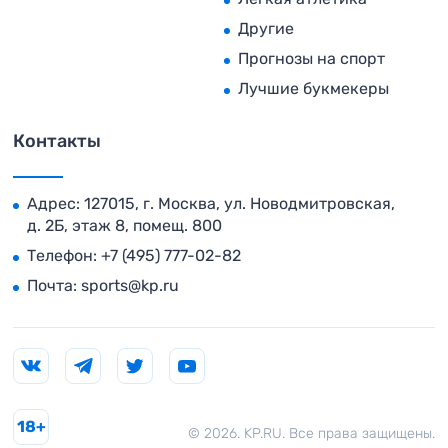
Другие
Прогнозы на спорт
Лучшие букмекеры
Контакты
Адрес: 127015, г. Москва, ул. Новодмитровская,
д. 2Б, этаж 8, помещ. 800
Телефон:
+7 (495) 777-02-82
Почта:
sports@kp.ru
18+
© 2026. KP.RU. Все права защищены.