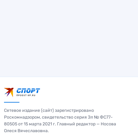
Сетевое издание (сайт) зарегистрировано
Роскомнадзором, свидетельство серия Эл № ФС77-
80505 от 15 марта 2021 г. Главный редактор — Носова
Олеся Вячеславовна.