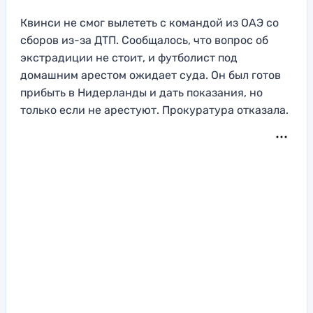
Квинси не смог вылететь с командой из ОАЭ со
сборов из-за ДТП. Сообщалось, что вопрос об
экстрадиции не стоит, и футболист под
домашним арестом ожидает суда. Он был готов
прибыть в Нидерланды и дать показания, но
только если не арестуют. Прокуратура отказала.