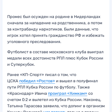
Промес был осужден на родине в Нидерландах
сначала за нападение на родственника, а потом
за контрабанду наркотиков. Были данные, что
игрок хотел принять гражданство РФ и избежать
уголовного преследования.
Футболист в составе московского клуба выиграл
медали всех достоинств РПЛ плюс Кубок России
и Суперкубок.
Ранее «КП-Спорт» писал о том, что
ЦСКА
победил «Ростов»
и вышел в полуфинал
пути РПЛ Кубка России по футболу. Также
«Краснодар» Ивича
проиграл «Химкам»
со
счетом 0:2 и вылетел из Кубка России. Наконец,
Татьяна Тарасова заявила, что допинг в организм