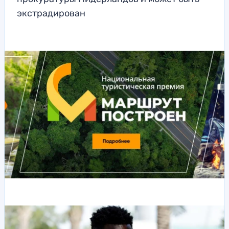
экстрадирован