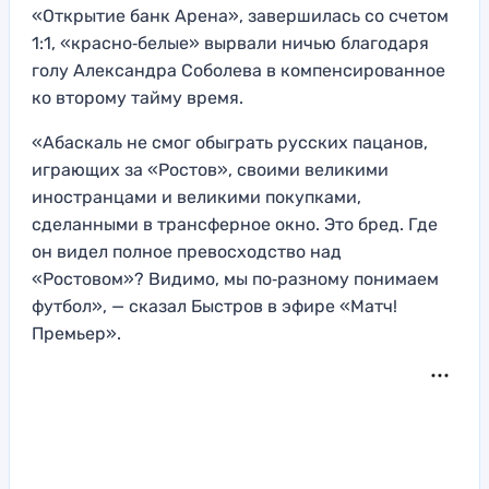
«Открытие банк Арена», завершилась со счетом
1:1, «красно‑белые» вырвали ничью благодаря
голу Александра Соболева в компенсированное
ко второму тайму время.
«Абаскаль не смог обыграть русских пацанов,
играющих за «Ростов», своими великими
иностранцами и великими покупками,
сделанными в трансферное окно. Это бред. Где
он видел полное превосходство над
«Ростовом»? Видимо, мы по‑разному понимаем
футбол», — сказал Быстров в эфире «Матч!
Премьер».