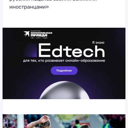
иностранцами»