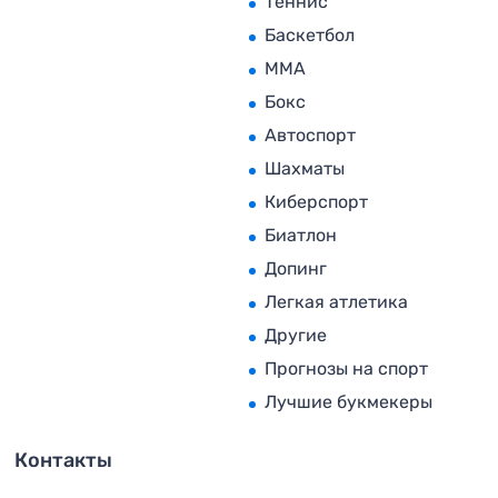
Теннис
Баскетбол
MMA
Бокс
Автоспорт
Шахматы
Киберспорт
Биатлон
Допинг
Легкая атлетика
Другие
Прогнозы на спорт
Лучшие букмекеры
Контакты