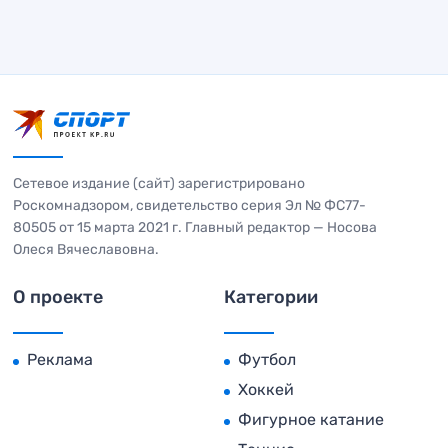
Сетевое издание (сайт) зарегистрировано
Роскомнадзором, свидетельство серия Эл № ФС77-
80505 от 15 марта 2021 г. Главный редактор — Носова
Олеся Вячеславовна.
О проекте
Категории
Реклама
Футбол
Хоккей
Фигурное катание