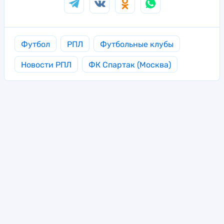
Футбол
РПЛ
Футбольные клубы
Новости РПЛ
ФК Спартак (Москва)