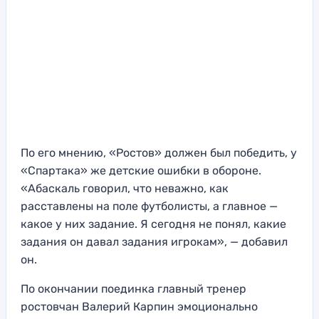
По его мнению, «Ростов» должен был победить, у
«Спартака» же детские ошибки в обороне.
«Абаскаль говорил, что неважно, как
расставлены на поле футболисты, а главное —
какое у них задание. Я сегодня не понял, какие
задания он давал задания игрокам», — добавил
он.
По окончании поединка главный тренер
ростовчан Валерий Карпин эмоционально