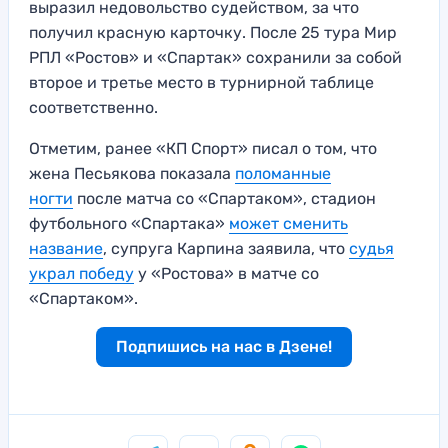
выразил недовольство судейством, за что
получил красную карточку. После 25 тура Мир
РПЛ «Ростов» и «Спартак» сохранили за собой
второе и третье место в турнирной таблице
соответственно.
Отметим, ранее «КП Спорт» писал о том, что
жена Песьякова показала
поломанные
ногти
после матча со «Спартаком», стадион
футбольного «Спартака»
может сменить
название
, супруга Карпина заявила, что
судья
украл победу
у «Ростова» в матче со
«Спартаком».
Подпишись на нас в Дзене!