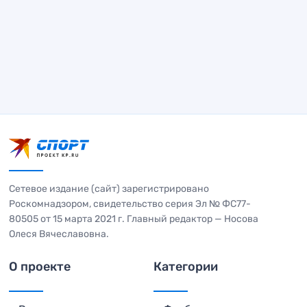
Сетевое издание (сайт) зарегистрировано
Роскомнадзором, свидетельство серия Эл № ФС77-
80505 от 15 марта 2021 г. Главный редактор — Носова
Олеся Вячеславовна.
О проекте
Категории