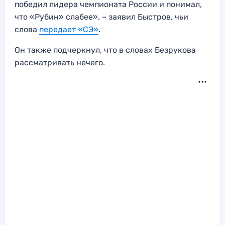
победил лидера чемпионата России и понимал,
что «Рубин» слабее», – заявил Быстров, чьи
слова
передает «СЭ»
.
Он также подчеркнул, что в словах Безрукова
рассматривать нечего.