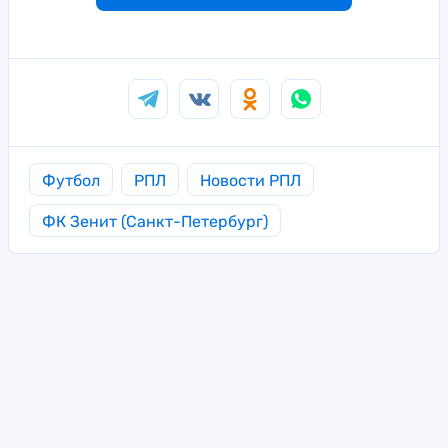
Футбол
РПЛ
Новости РПЛ
ФК Зенит (Санкт-Петербург)