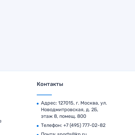
Контакты
Адрес: 127015, г. Москва, ул.
Новодмитровская, д. 2Б,
этаж 8, помещ. 800
е
Телефон:
+7 (495) 777-02-82
Почта:
sports@kp.ru