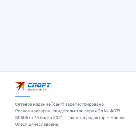
Сетевое издание (сайт) зарегистрировано
Роскомнадзором, свидетельство серия Эл № ФС77-
80505 от 15 марта 2021 г. Главный редактор — Носова
Олеся Вячеславовна.