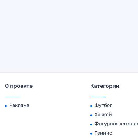
О проекте
Категории
Реклама
Футбол
Хоккей
Фигурное катани
Теннис