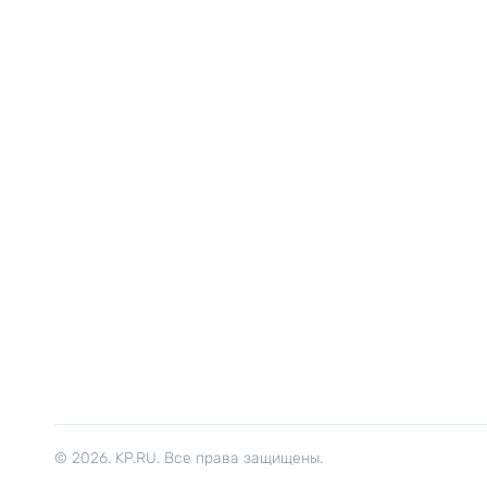
© 2026. KP.RU. Все права защищены.