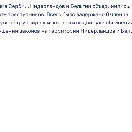
ия Сербии, Нидерландов и Бельгии объединились,
ть преступников. Всего было задержано 8 членов
упной группировки, которым выдвинули обвинени
ушении законов на территории Нидерландов и Бел