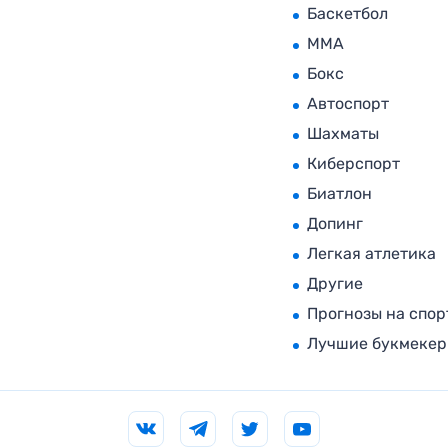
Баскетбол
MMA
Бокс
Автоспорт
Шахматы
Киберспорт
Биатлон
Допинг
Легкая атлетика
Другие
Прогнозы на спор
Лучшие букмеке