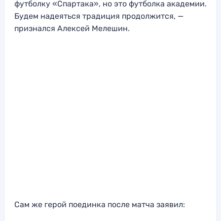
футболку «Спартака», но это футболка академии.
Будем надеяться традиция продолжится, —
признался Алексей Мелешин.
Сам же герой поединка после матча заявил: