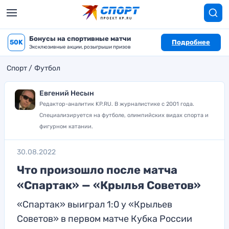
Бонусы на спортивные матчи
50K
Подробнее
Эксклюзивные акции, розыгрыши призов
Спорт
Футбол
Евгений Несын
Редактор-аналитик KP.RU. В журналистике с 2001 года.
Специализируется на футболе, олимпийских видах спорта и
фигурном катании.
30.08.2022
Что произошло после матча
«Спартак» — «Крылья Советов»
«Спартак» выиграл 1:0 у «Крыльев
Советов» в первом матче Кубка России