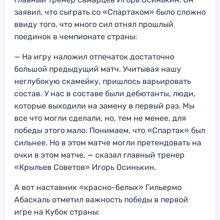
заявил, что сыграть со «Спартаком» было сложно
ввиду того, что много сил отнял прошлый
поединок в чемпионате страны:
— На игру наложил отпечаток достаточно
большой предыдущий матч. Учитывая нашу
неглубокую скамейку, пришлось варьировать
состав. У нас в составе были дебютанты, люди,
которые выходили на замену в первый раз. Мы
все что могли сделали, но, тем не менее, для
победы этого мало. Понимаем, что «Спартак» был
сильнее. Но в этом матче могли претендовать на
очки в этом матче, — сказал главный тренер
«Крыльев Советов» Игорь Осинькин.
А вот наставник «красно-белых» Гильермо
Абаскаль отметил важность победы в первой
игре на Кубок страны: