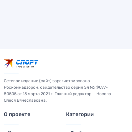
Сетевое издание (сайт) зарегистрировано
Роскомнадзором, свидетельство серия Эл № ФС77-
80505 от 15 марта 2021 г. Главный редактор — Носова
Олеся Вячеславовна.
О проекте
Категории