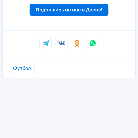
Подпишись на нас в Дзене!
Футбол