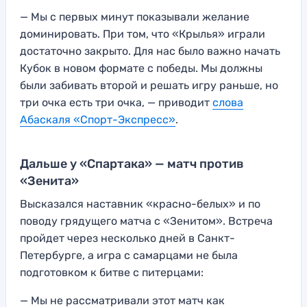
— Мы с первых минут показывали желание
доминировать. При том, что «Крылья» играли
достаточно закрыто. Для нас было важно начать
Кубок в новом формате с победы. Мы должны
были забивать второй и решать игру раньше, но
три очка есть три очка, — приводит
слова
Абаскаля «Спорт-Экспресс»
.
Дальше у «Спартака» — матч против
«Зенита»
Высказался наставник «красно-белых» и по
поводу грядущего матча с «Зенитом». Встреча
пройдет через несколько дней в Санкт-
Петербурге, а игра с самарцами не была
подготовком к битве с питерцами:
— Мы не рассматривали этот матч как