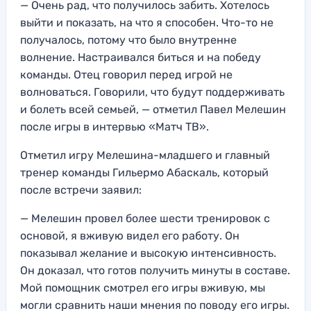
— Очень рад, что получилось забить. Хотелось
выйти и показать, на что я способен. Что-то не
получалось, потому что было внутренне
волнение. Настраивался биться и на победу
команды. Отец говорил перед игрой не
волноваться. Говорили, что будут поддерживать
и болеть всей семьей, — отметил Павел Мелешин
после игры в интервью «Матч ТВ».
Отметил игру Мелешина-младшего и главный
тренер команды Гильермо Абаскаль, который
после встречи заявил:
— Мелешин провел более шести тренировок с
основой, я вживую видел его работу. Он
показывал желание и высокую интенсивность.
Он доказал, что готов получить минуты в составе.
Мой помощник смотрел его игры вживую, мы
могли сравнить наши мнения по поводу его игры.