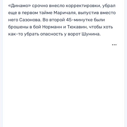
«Динамо» срочно внесло корректировки, убрал
еще в первом тайме Маричаля, выпустив вместо
него Сазонова. Во второй 45-минутке были
брошены в бой Норманн и Тюкавин, чтобы хоть
как-то убрать опасность у ворот Шунина.