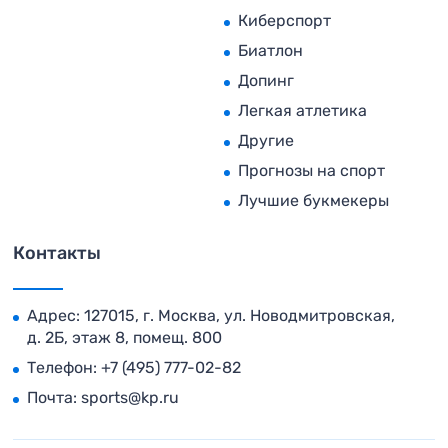
Киберспорт
Биатлон
Допинг
Легкая атлетика
Другие
Прогнозы на спорт
Лучшие букмекеры
Контакты
Адрес: 127015, г. Москва, ул. Новодмитровская,
д. 2Б, этаж 8, помещ. 800
Телефон:
+7 (495) 777-02-82
Почта:
sports@kp.ru