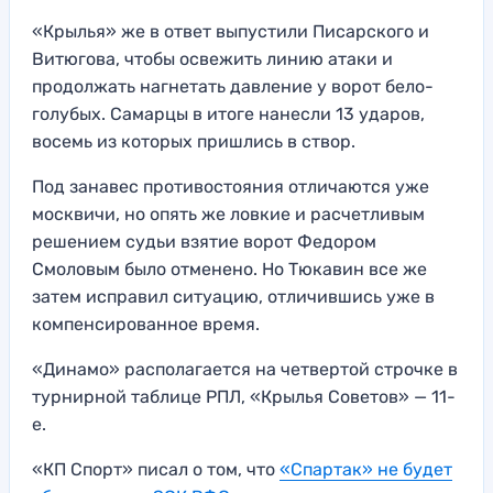
«Крылья» же в ответ выпустили Писарского и
Витюгова, чтобы освежить линию атаки и
продолжать нагнетать давление у ворот бело-
голубых. Самарцы в итоге нанесли 13 ударов,
восемь из которых пришлись в створ.
Под занавес противостояния отличаются уже
москвичи, но опять же ловкие и расчетливым
решением судьи взятие ворот Федором
Смоловым было отменено. Но Тюкавин все же
затем исправил ситуацию, отличившись уже в
компенсированное время.
«Динамо» располагается на четвертой строчке в
турнирной таблице РПЛ, «Крылья Советов» — 11-
е.
«КП Спорт» писал о том, что
«Спартак» не будет