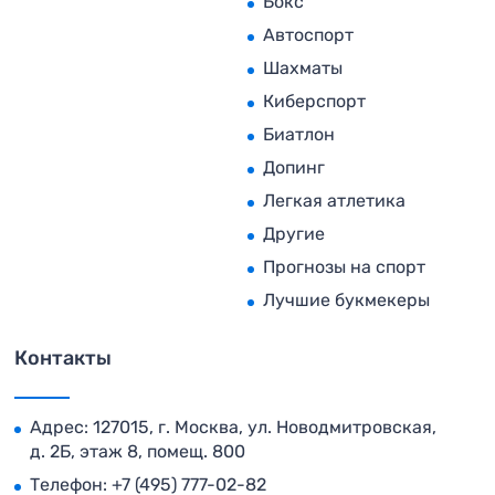
Бокс
Автоспорт
Шахматы
Киберспорт
Биатлон
Допинг
Легкая атлетика
Другие
Прогнозы на спорт
Лучшие букмекеры
Контакты
Адрес: 127015, г. Москва, ул. Новодмитровская,
д. 2Б, этаж 8, помещ. 800
Телефон:
+7 (495) 777-02-82