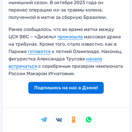
нынешний сезон. В октябре 2023 года он
перенес операцию из-за травмы колена,
полученной в матче за сборную Бразилии.
Ранее сообщалось, что во время матча между
ЦСК ВВС – «Дизель»
произошла
массовая драка
на трибунах. Кроме того, стало известно, как в
Париже
готовятся
к летней Олимпиаде. Наконец,
фигуристка Александра Трусова
начала
встречаться
с серебряным призером чемпионата
России Макаром Игнатовым.
Подпишись на нас в Дзене!