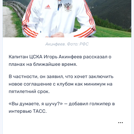
Акинфеев. Фото: РФС
Капитан ЦСКА Игорь Акинфеев рассказал о
планах на ближайшее время.
В частности, он заявил, что хочет заключить
новое соглашение с клубом как минимум на
пятилетний срок.
«Вы думаете, я шучу?» — добавил голкипер в
интервью ТАСС.