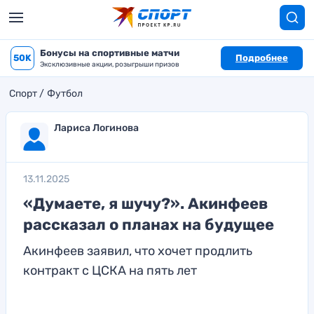
Бонусы на спортивные матчи
50K
Подробнее
Эксклюзивные акции, розыгрыши призов
Спорт
Футбол
Лариса Логинова
13.11.2025
«Думаете, я шучу?». Акинфеев
рассказал о планах на будущее
Акинфеев заявил, что хочет продлить
контракт с ЦСКА на пять лет