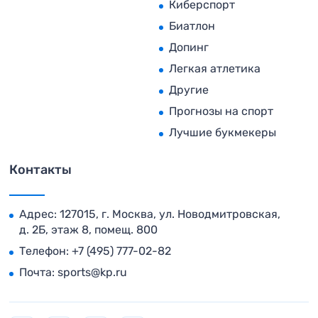
Киберспорт
Биатлон
Допинг
Легкая атлетика
Другие
Прогнозы на спорт
Лучшие букмекеры
Контакты
Адрес: 127015, г. Москва, ул. Новодмитровская,
д. 2Б, этаж 8, помещ. 800
Телефон:
+7 (495) 777-02-82
Почта:
sports@kp.ru