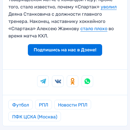
того, стало известно, почему «Спартак»
уволил
Деяна Станковича с должности главного
тренера. Наконец, наставнику хоккейного
«Спартака» Алексею Жамнову
стало плохо
во
время матча КХЛ.
Подпишись на нас в Дзене!
Футбол
РПЛ
Новости РПЛ
ПФК ЦСКА (Москва)