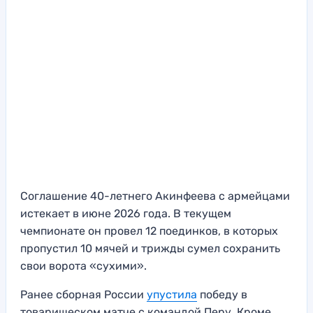
Соглашение 40-летнего Акинфеева с армейцами
истекает в июне 2026 года. В текущем
чемпионате он провел 12 поединков, в которых
пропустил 10 мячей и трижды сумел сохранить
свои ворота «сухими».
Ранее сборная России
упустила
победу в
товарищеском матче с командой Перу. Кроме