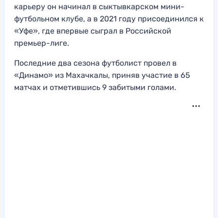
карьеру он начинал в сыктывкарском мини-
футбольном клубе, а в 2021 году присоединился к
«Уфе», где впервые сыграл в Российской
премьер-лиге.
Последние два сезона футболист провел в
«Динамо» из Махачкалы, приняв участие в 65
матчах и отметившись 9 забитыми голами.