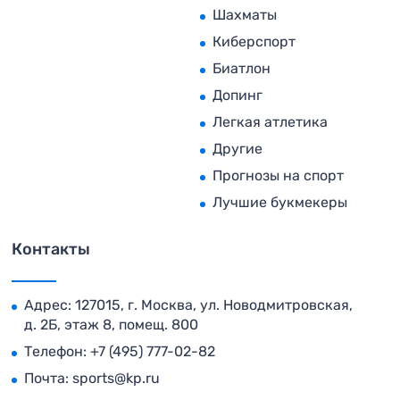
Шахматы
Киберспорт
Биатлон
Допинг
Легкая атлетика
Другие
Прогнозы на спорт
Лучшие букмекеры
Контакты
Адрес: 127015, г. Москва, ул. Новодмитровская,
д. 2Б, этаж 8, помещ. 800
Телефон:
+7 (495) 777-02-82
Почта:
sports@kp.ru