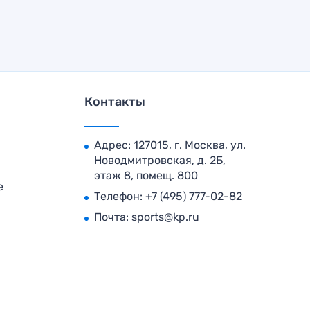
Контакты
Адрес: 127015, г. Москва, ул.
Новодмитровская, д. 2Б,
этаж 8, помещ. 800
е
Телефон:
+7 (495) 777-02-82
Почта:
sports@kp.ru