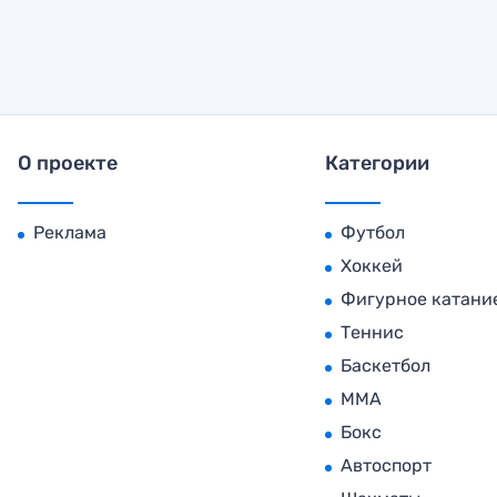
О проекте
Категории
Реклама
Футбол
Хоккей
Фигурное катани
Теннис
Баскетбол
MMA
Бокс
Автоспорт